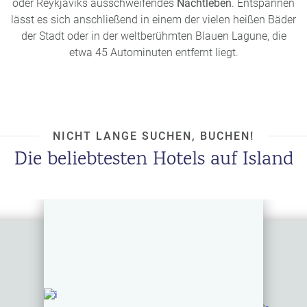
oder Reykjavíks ausschweifendes
Nachtleben
. Entspannen
lässt es sich anschließend in einem der vielen heißen Bäder
der Stadt oder in der weltberühmten Blauen Lagune, die
etwa 45 Autominuten entfernt liegt.
NICHT LANGE SUCHEN, BUCHEN!
Die beliebtesten Hotels auf Island