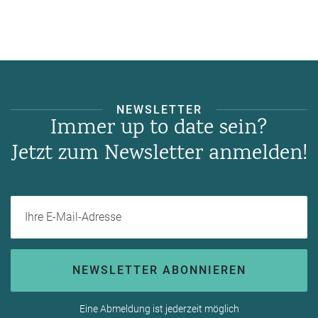
NEWSLETTER
Immer up to date sein?
Jetzt zum Newsletter anmelden!
Ihre E-Mail-Adresse
NEWSLETTER ABONNIEREN
Eine Abmeldung ist jederzeit möglich