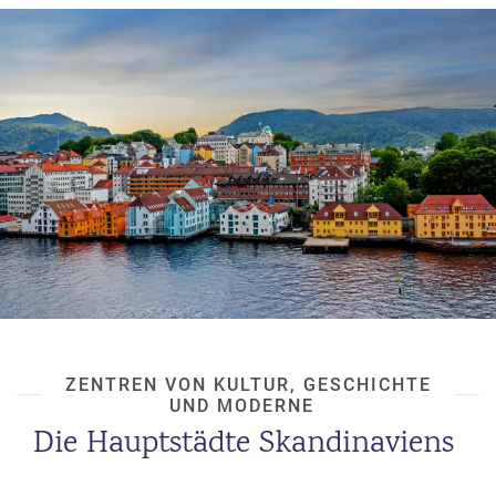
ZENTREN VON KULTUR, GESCHICHTE
UND MODERNE
Die Hauptstädte Skandinaviens