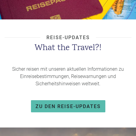
REISE-UPDATES
What the Travel?!
Sicher reisen mit unseren aktuellen Informationen zu
Einreisebestimmungen, Reisewarnungen und
Sicherheitshinweisen weltweit.
ZU DEN REISE-UPDATES