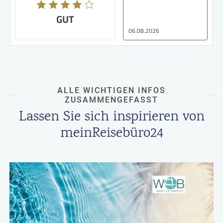
GUT
06.08.2026
ALLE WICHTIGEN INFOS
ZUSAMMENGEFASST
Lassen Sie sich inspirieren von
meinReisebüro24