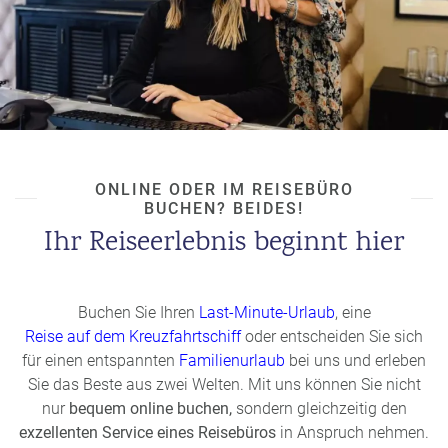
ONLINE ODER IM REISEBÜRO
BUCHEN? BEIDES!
Ihr Reiseerlebnis beginnt hier
Buchen Sie Ihren
Last-Minute-Urlaub
, eine
Reise auf dem Kreuzfahrtschiff
oder entscheiden Sie sich
für einen entspannten
Familienurlaub
bei uns und erleben
Sie das Beste aus zwei Welten. Mit uns können Sie nicht
nur
bequem online buchen,
sondern gleichzeitig den
exzellenten Service eines Reisebüros
in Anspruch nehmen.