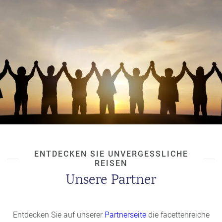
ENTDECKEN SIE UNVERGESSLICHE
REISEN
Unsere Partner
Entdecken Sie auf unserer
Partnerseite
die facettenreiche