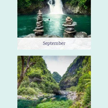
September