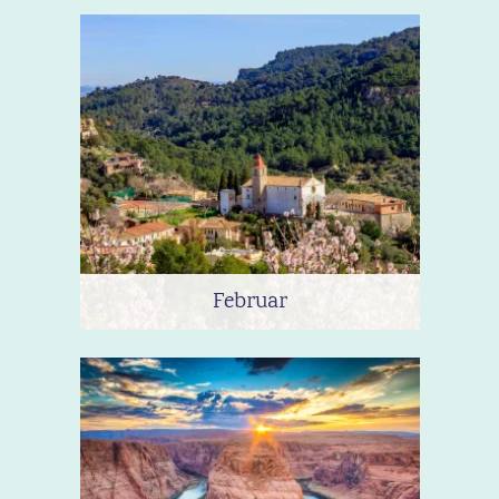
Februar