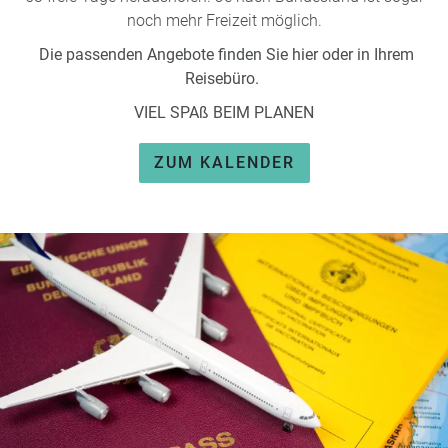
noch mehr Freizeit möglich.
Die passenden Angebote finden Sie hier oder in Ihrem
Reisebüro.
VIEL SPAß BEIM PLANEN
ZUM KALENDER