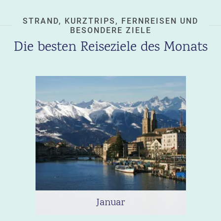
STRAND, KURZTRIPS, FERNREISEN UND
BESONDERE ZIELE
Die besten Reiseziele des Monats
Januar