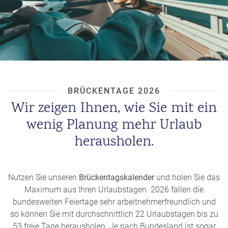
BRÜCKENTAGE 2026
Wir zeigen Ihnen, wie Sie mit ein
wenig Planung mehr Urlaub
herausholen.
Nutzen Sie unseren
Brückentagskalender
und holen Sie das
Maximum aus Ihren Urlaubstagen. 2026 fallen die
bundesweiten Feiertage sehr arbeitnehmerfreundlich und
so können Sie mit durchschnittlich 22 Urlaubstagen bis zu
53 freie Tage herausholen. Je nach Bundesland ist sogar