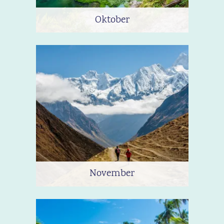
Oktober
November