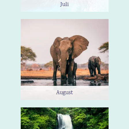
Juli
August