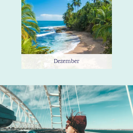
Dezember