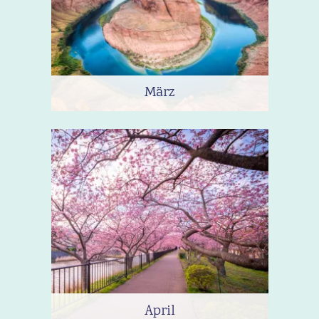
März
April