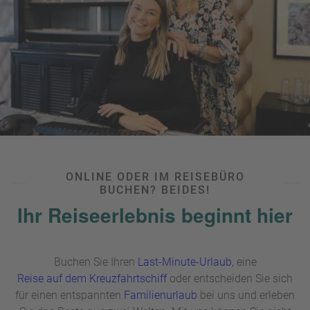
ONLINE ODER IM REISEBÜRO
BUCHEN? BEIDES!
Ihr Reiseerlebnis beginnt hier
Buchen Sie Ihren
Last-Minute-Urlaub
, eine
Reise auf dem Kreuzfahrtschiff
oder entscheiden Sie sich
für einen entspannten
Familienurlaub
bei uns und erleben