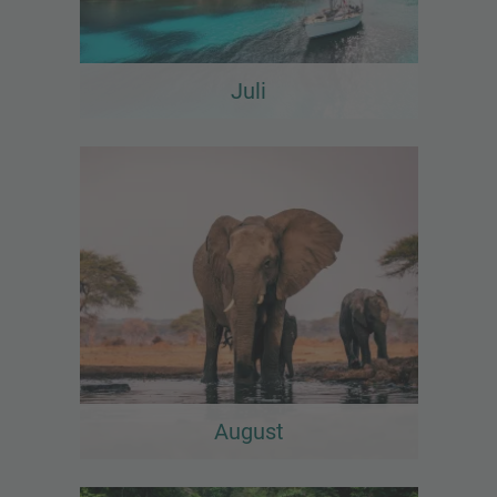
Juli
August