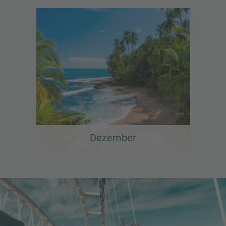
Dezember