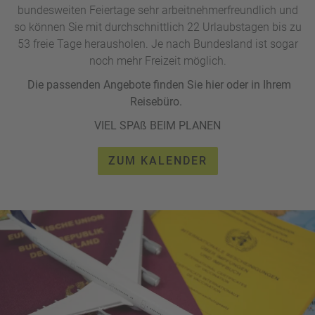
bundesweiten Feiertage sehr arbeitnehmerfreundlich und
so können Sie mit durchschnittlich 22 Urlaubstagen bis zu
53 freie Tage herausholen. Je nach Bundesland ist sogar
noch mehr Freizeit möglich.
Die passenden Angebote finden Sie hier oder in Ihrem
Reisebüro.
VIEL SPAß BEIM PLANEN
ZUM KALENDER