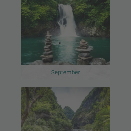
September