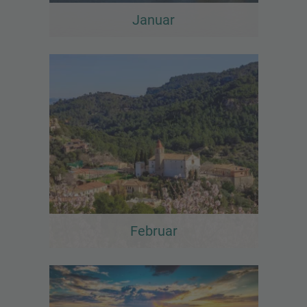
Januar
Februar