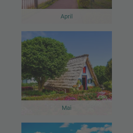
April
Mai