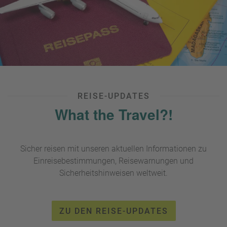
REISE-UPDATES
What the Travel?!
Sicher reisen mit unseren aktuellen Informationen zu
Einreisebestimmungen, Reisewarnungen und
Sicherheitshinweisen weltweit.
ZU DEN REISE-UPDATES