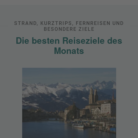
STRAND, KURZTRIPS, FERNREISEN UND
BESONDERE ZIELE
Die besten Reiseziele des
Monats