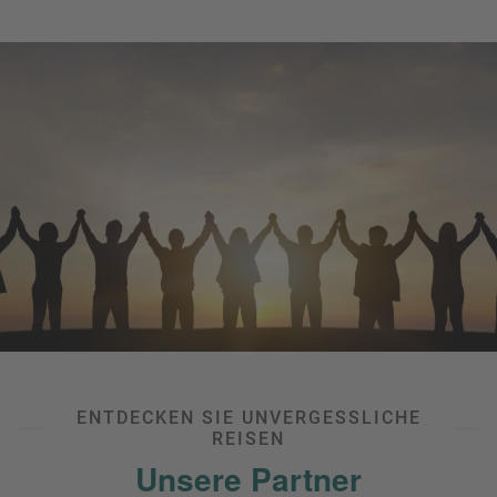
ENTDECKEN SIE UNVERGESSLICHE
REISEN
Unsere Partner