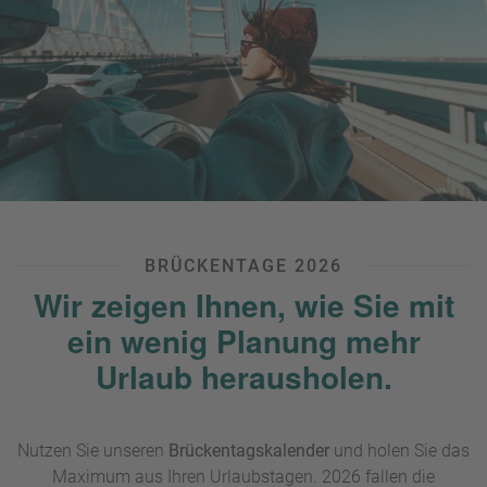
BRÜCKENTAGE 2026
Wir zeigen Ihnen, wie Sie mit
ein wenig Planung mehr
Urlaub herausholen.
Nutzen Sie unseren
Brückentagskalender
und holen Sie das
Maximum aus Ihren Urlaubstagen. 2026 fallen die