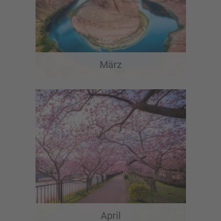
März
April