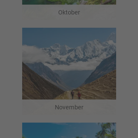
Oktober
November