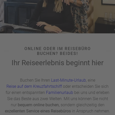
ONLINE ODER IM REISEBÜRO
BUCHEN? BEIDES!
Ihr Reiseerlebnis beginnt hier
Buchen Sie Ihren
Last-Minute-Urlaub
, eine
Reise auf dem Kreuzfahrtschiff
oder entscheiden Sie sich
für einen entspannten
Familienurlaub
bei uns und erleben
Sie das Beste aus zwei Welten. Mit uns können Sie nicht
nur
bequem online buchen,
sondern gleichzeitig den
exzellenten Service eines Reisebüros
in Anspruch nehmen.