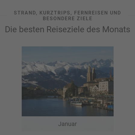
STRAND, KURZTRIPS, FERNREISEN UND
BESONDERE ZIELE
Die besten Reiseziele des Monats
Januar