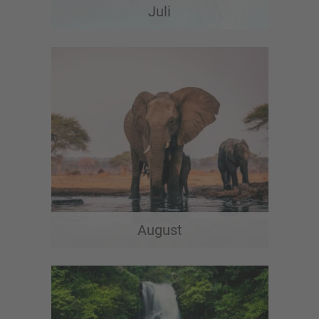
Juli
August