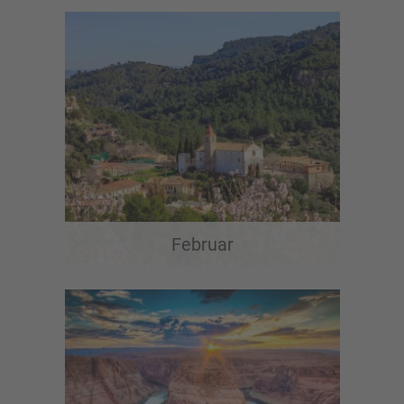
Februar