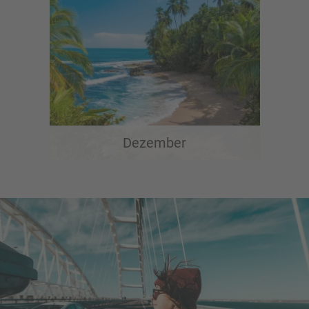
Dezember