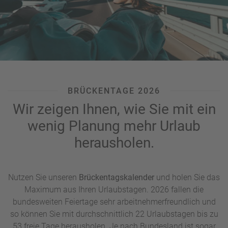
BRÜCKENTAGE 2026
Wir zeigen Ihnen, wie Sie mit ein
wenig Planung mehr Urlaub
herausholen.
Nutzen Sie unseren
Brückentagskalender
und holen Sie das
Maximum aus Ihren Urlaubstagen. 2026 fallen die
bundesweiten Feiertage sehr arbeitnehmerfreundlich und
so können Sie mit durchschnittlich 22 Urlaubstagen bis zu
53 freie Tage herausholen. Je nach Bundesland ist sogar