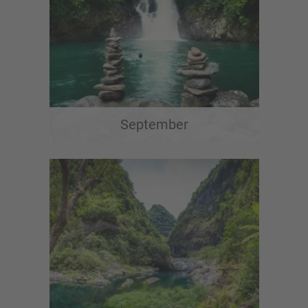
September