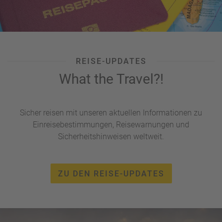
REISE-UPDATES
What the Travel?!
Sicher reisen mit unseren aktuellen Informationen zu
Einreisebestimmungen, Reisewarnungen und
Sicherheitshinweisen weltweit.
ZU DEN REISE-UPDATES