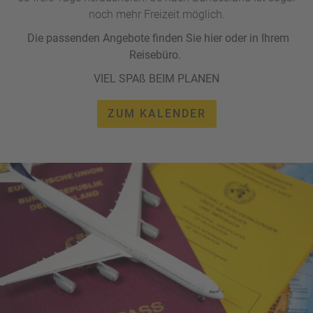
noch mehr Freizeit möglich.
Die passenden Angebote finden Sie hier oder in Ihrem
Reisebüro.
VIEL SPAß BEIM PLANEN
ZUM KALENDER