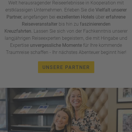
Welt herausragender Reiseerlebnisse in Kooperation mit
erstklassigen Unternehmen. Erleben Sie die
Vielfalt unserer
Partner,
angefangen bei
exzellenten Hotels
über
erfahrene
Reiseveranstalter
bis hin zu
faszinierenden
Kreuzfahrten.
Lassen Sie sich von der Fachkenntnis unserer
langjährigen Reiseexperten begeistern, die mit Hingabe und
Expertise
unvergessliche Momente
für Ihre kommende
Traumreise schaffen - Ihr nächstes Abenteuer beginnt hier!
UNSERE PARTNER