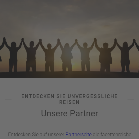
ENTDECKEN SIE UNVERGESSLICHE
REISEN
Unsere Partner
Entdecken Sie auf unserer
Partnerseite
die facettenreiche