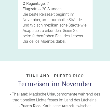
Ø Regentage:
2
Flugzeit:
~ 20 Stunden
Die beste Reisezeit beginnt im
November, um traumhafte Strände
und typisch mexikanische Städte wie
Acapulco zu erkunden. Seien Sie
beim farbenfrohen Fest des Lebens
Día de los Muertos dabei.
THAILAND - PUERTO RICO
Fernreisen im November
- Thailand:
Magische Urlaubsmomente während des
traditionellen Lichterfestes im Land des Lächelns
- Puerto Rico:
Karibische Auszeit zwischen