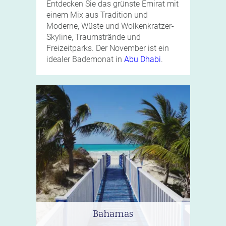
Entdecken Sie das grünste Emirat mit
einem Mix aus Tradition und
Moderne, Wüste und Wolkenkratzer-
Skyline, Traumstrände und
Freizeitparks. Der November ist ein
idealer Bademonat in
Abu Dhabi
.
Bahamas