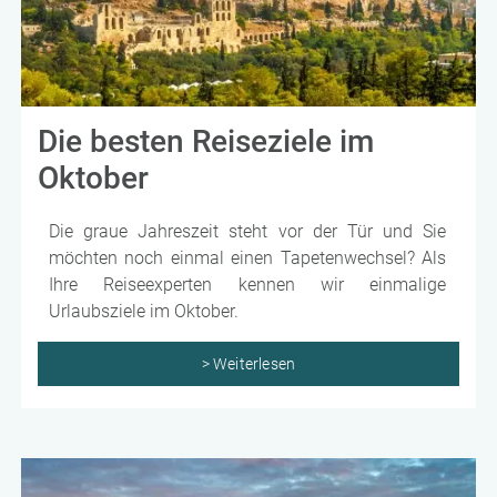
Die besten Reiseziele im
Oktober
Die graue Jahreszeit steht vor der Tür und Sie
möchten noch einmal einen Tapetenwechsel? Als
Ihre Reiseexperten kennen wir einmalige
Urlaubsziele im Oktober.
> Weiterlesen