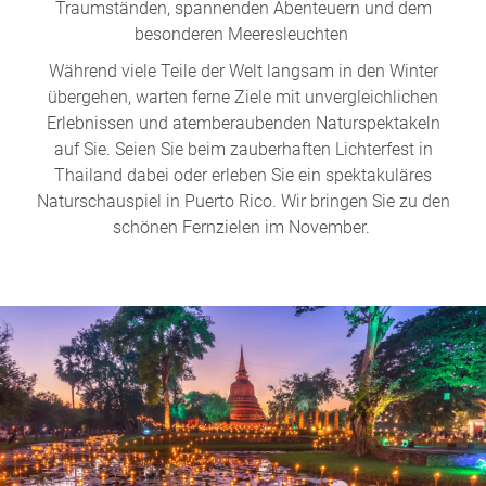
Traumständen, spannenden Abenteuern und dem
besonderen Meeresleuchten
Während viele Teile der Welt langsam in den Winter
übergehen, warten ferne Ziele mit unvergleichlichen
Erlebnissen und atemberaubenden Naturspektakeln
auf Sie. Seien Sie beim zauberhaften Lichterfest in
Thailand dabei oder erleben Sie ein spektakuläres
Naturschauspiel in Puerto Rico. Wir bringen Sie zu den
schönen Fernzielen im November.