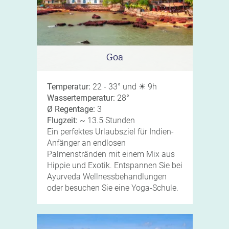
Goa
Temperatur:
22 - 33° und ☀ 9h
Wassertemperatur:
28°
Ø Regentage:
3
Flugzeit:
~ 13.5 Stunden
Ein perfektes Urlaubsziel für Indien-
Anfänger an endlosen
Palmenstränden mit einem Mix aus
Hippie und Exotik. Entspannen Sie bei
Ayurveda Wellnessbehandlungen
oder besuchen Sie eine Yoga-Schule.