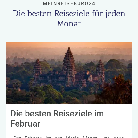
MEINREISEBÜRO24
Die besten Reiseziele für jeden
Monat
Die besten Reiseziele im
Februar