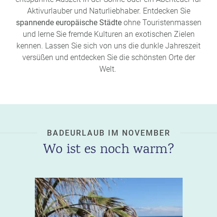
Aktivurlauber und Naturliebhaber. Entdecken Sie
spannende europäische Städte
ohne Touristenmassen
und lerne Sie fremde Kulturen an exotischen Zielen
kennen. Lassen Sie sich von uns die dunkle Jahreszeit
versüßen und entdecken Sie die schönsten Orte der
Welt.
BADEURLAUB IM NOVEMBER
Wo ist es noch warm?