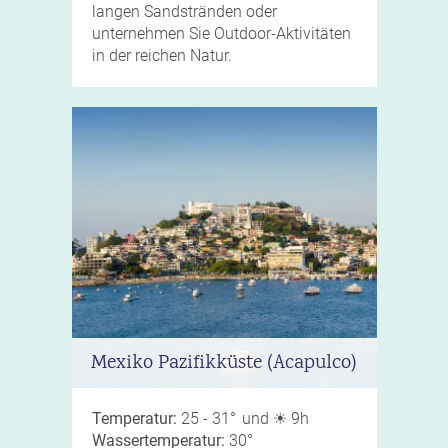
langen Sandstränden oder
unternehmen Sie Outdoor-Aktivitäten
in der reichen Natur.
Mexiko Pazifikküste (Acapulco)
Temperatur:
25 - 31° und ☀ 9h
Wassertemperatur:
30°