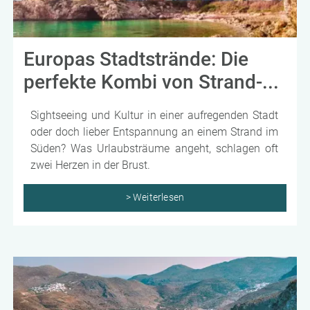
Europas Stadtstrände: Die
perfekte Kombi von Strand-...
Sightseeing und Kultur in einer aufregenden Stadt
oder doch lieber Entspannung an einem Strand im
Süden? Was Urlaubsträume angeht, schlagen oft
zwei Herzen in der Brust.
> Weiterlesen