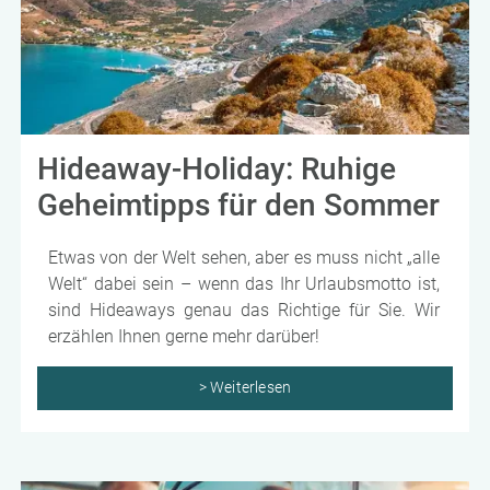
Hideaway-Holiday: Ruhige
Geheimtipps für den Sommer
Etwas von der Welt sehen, aber es muss nicht „alle
Welt“ dabei sein – wenn das Ihr Urlaubsmotto ist,
sind Hideaways genau das Richtige für Sie. Wir
erzählen Ihnen gerne mehr darüber!
> Weiterlesen