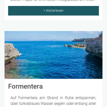
> Weiterlesen
Formentera
Auf Formentera am Strand in Ruhe entspannen,
über türkisblaues Wasser segeln oder entlang alter