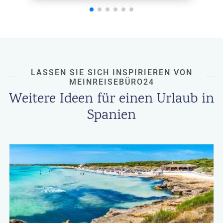
LASSEN SIE SICH INSPIRIEREN VON
MEINREISEBÜRO24
Weitere Ideen für einen Urlaub in
Spanien