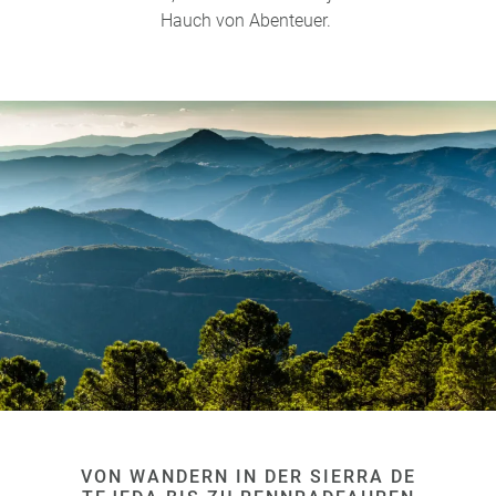
Hauch von Abenteuer.
VON WANDERN IN DER SIERRA DE