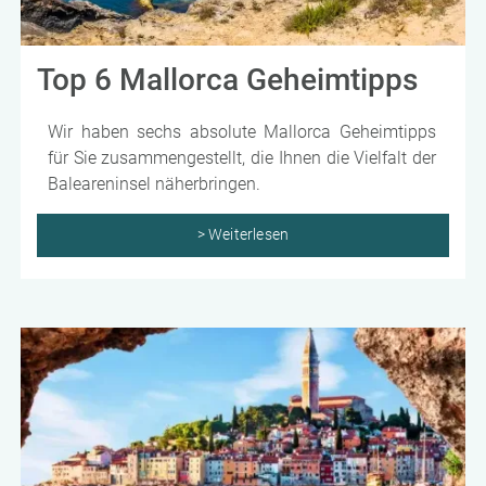
Top 6 Mallorca Geheimtipps
Wir haben sechs absolute Mallorca Geheimtipps
für Sie zusammengestellt, die Ihnen die Vielfalt der
Baleareninsel näherbringen.
> Weiterlesen