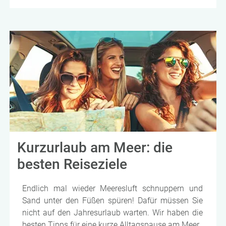
Kurzurlaub am Meer: die
besten Reiseziele
Endlich mal wieder Meeresluft schnuppern und
Sand unter den Füßen spüren! Dafür müssen Sie
nicht auf den Jahresurlaub warten. Wir haben die
besten Tipps für eine kurze Alltagspause am Meer.