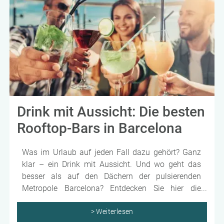
Drink mit Aussicht: Die besten
Rooftop-Bars in Barcelona
Was im Urlaub auf jeden Fall dazu gehört? Ganz
klar – ein Drink mit Aussicht. Und wo geht das
besser als auf den Dächern der pulsierenden
Metropole Barcelona? Entdecken Sie hier die
besten Spots!
> Weiterlesen