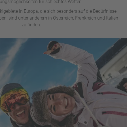
ungsmöglichkeiten für schlechtes Wetter.
Skigebiete in Europa, die sich besonders auf die Bedürfnisse
ben, sind unter anderem in Österreich, Frankreich und Italien
zu finden.