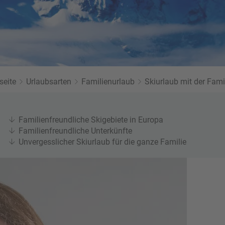
Twitter
seite
Urlaubsarten
Familienurlaub
Skiurlaub mit der Fami
Familienfreundliche Skigebiete in Europa
Familienfreundliche Unterkünfte
Unvergesslicher Skiurlaub für die ganze Familie