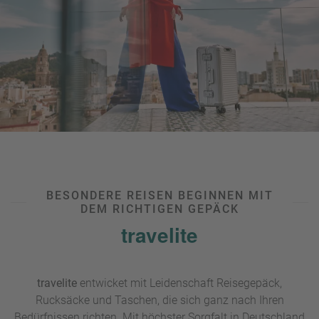
BESONDERE REISEN BEGINNEN MIT
DEM RICHTIGEN GEPÄCK
travelite
travelite
entwicket mit Leidenschaft Reisegepäck,
Rucksäcke und Taschen, die sich ganz nach Ihren
Bedürfnissen richten. Mit höchster Sorgfalt in Deutschland