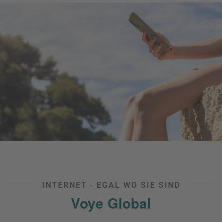
INTERNET - EGAL WO SIE SIND
Voye Global