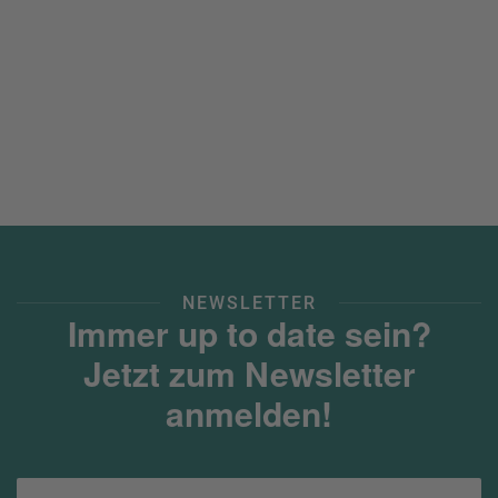
NEWSLETTER
Immer up to date sein?
Jetzt zum Newsletter
anmelden!
Ihre E-Mail-Adresse