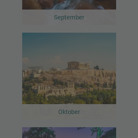
September
Oktober