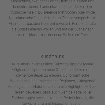
Möglichkeit, exotische Länder, fremde Kulturen und
beeindruckende Landschaften zu entdecken. Ob
tropische Inseln, pulsierende Metropolen oder wilde
Naturlandschaften – jede dieser Reisen verspricht ein
Abenteuer, das den Horizont erweitert. Perfekt für alle,
die Großes erleben wollen und auf der Suche nach
einem Urlaub sind, der neue Welten eröffnet.
KURZTRIPS
Kurz, aber unvergesslich: Kurztrips sind die ideale
Möglichkeit, spontan neue Orte zu entdecken oder
kleine Abenteuer zu erleben. Ob romantische
Wochenenden in malerischen Regionen, aufregende
Ausflüge in die Natur oder kulturelle Highlights – diese
Reisen beweisen, dass auch wenige Tage voller
Entdeckungen stecken können. Perfekt für alle, die
Abwechslung und Inspiration suchen.