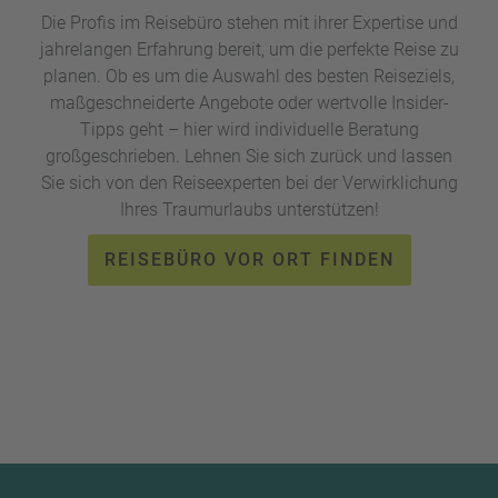
Die Profis im Reisebüro stehen mit ihrer Expertise und
jahrelangen Erfahrung bereit, um die perfekte Reise zu
planen. Ob es um die Auswahl des besten Reiseziels,
maßgeschneiderte Angebote oder wertvolle Insider-
Tipps geht – hier wird individuelle Beratung
großgeschrieben. Lehnen Sie sich zurück und lassen
Sie sich von den Reiseexperten bei der Verwirklichung
Ihres Traumurlaubs unterstützen!
REISEBÜRO VOR ORT FINDEN