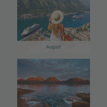
August