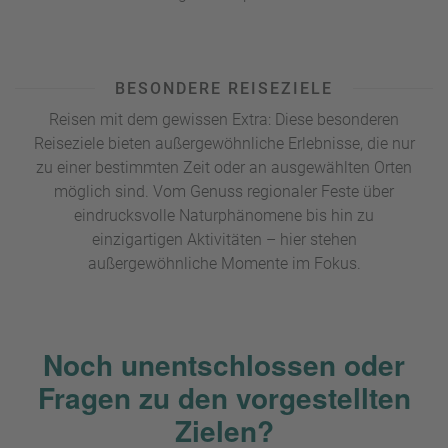
BESONDERE REISEZIELE
Reisen mit dem gewissen Extra: Diese besonderen
Reiseziele bieten außergewöhnliche Erlebnisse, die nur
zu einer bestimmten Zeit oder an ausgewählten Orten
möglich sind. Vom Genuss regionaler Feste über
eindrucksvolle Naturphänomene bis hin zu
einzigartigen Aktivitäten – hier stehen
außergewöhnliche Momente im Fokus.
Noch unentschlossen oder
Fragen zu den vorgestellten
Zielen?