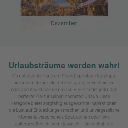
Dezember
Urlaubsträume werden wahr!
Ob entspannte Tage am Strand, spontane Kurztrips,
besondere Reiseziele mit einzigartigen Erlebnissen
oder abenteuerliche Fernreisen – hier findet jeder das
perfekte Ziel für seinen nächsten Urlaub. Jede
Kategorie bietet sorgfältig ausgewählte Inspirationen,
die Lust auf Entdeckungen machen und unvergessliche
Momente versprechen. Egal, ob nah oder fern,
außergewöhnlich oder klassisch – die Vielfalt der