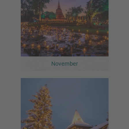
November