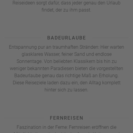
Reiseideen sorgt dafür, dass jeder genau den Urlaub
findet, der zu ihm passt.
BADEURLAUBE
Entspannung pur an traumhaften Stränden: Hier warten
glasklares Wasser, feiner Sand und endlose
Sonnentage. Von beliebten Klassikern bis hin zu
weniger bekannten Paradiesen bieten die vorgestellten
Badeurlaube genau das richtige Maß an Erholung.
Diese Reiseziele laden dazu ein, den Alltag komplett
hinter sich zu lassen.
FERNREISEN
Faszination in der Ferne: Fernreisen eröffnen die