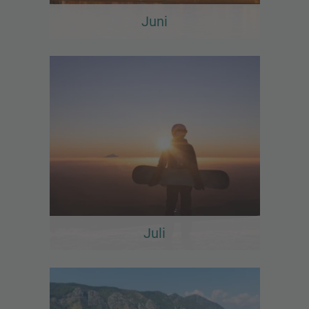
Juni
Juli