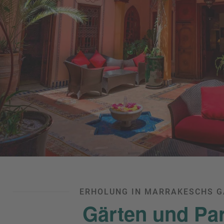
ERHOLUNG IN MARRAKESCHS 
Gärten und Pa