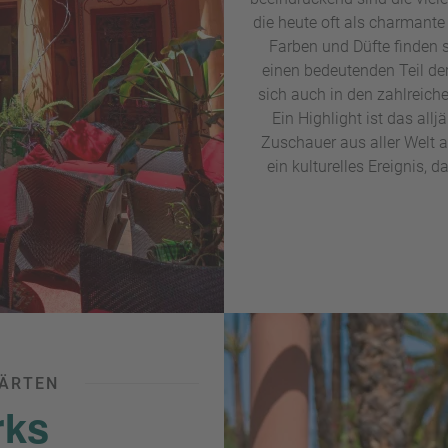
die heute oft als charmante 
Farben und Düfte finden 
einen bedeutenden Teil de
sich auch in den zahlreiche
Ein Highlight ist das allj
Zuschauer aus aller Welt 
ein kulturelles Ereignis, 
GÄRTEN
rks