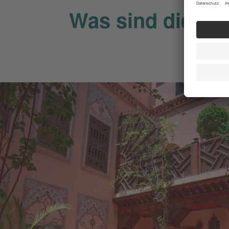
Was sind die be