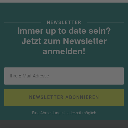
NEWSLETTER
Immer up to date sein?
Jetzt zum Newsletter
anmelden!
Ihre E-Mail-Adresse
NEWSLETTER ABONNIEREN
Eine Abmeldung ist jederzeit möglich