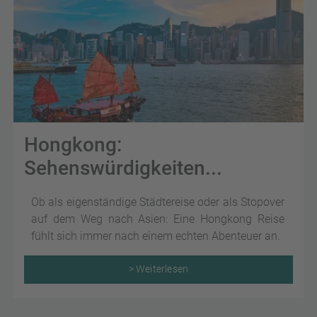
Hongkong:
Sehenswürdigkeiten...
Ob als eigenständige Städtereise oder als Stopover
auf dem Weg nach Asien: Eine Hongkong Reise
fühlt sich immer nach einem echten Abenteuer an.
> Weiterlesen