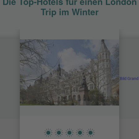
Die Top-Hotels für einen London
Trip im Winter