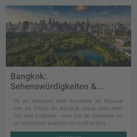
Bangkok:
Sehenswürdigkeiten &...
Ob als Startpunkt einer Rundreise, als Stopover
oder als Citytrip: Ein Bangkok Urlaub liefert jeden
Tag neue Eindrücke – vom Duft der Garküchen bis
zur nächtlichen Aussicht von Rooftop-Bars.