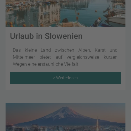
Urlaub in Slowenien
Das kleine Land zwischen Alpen, Karst und
Mittelmeer bietet auf vergleichsweise kurzen
Wegen eine erstaunliche Vielfalt.
> Weiterlesen