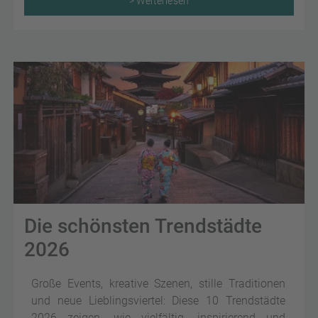
> Weiterlesen
Die schönsten Trendstädte
2026
Große Events, kreative Szenen, stille Traditionen
und neue Lieblingsviertel: Diese 10 Trendstädte
2026 zeigen, wie vielfältig, inspirierend und