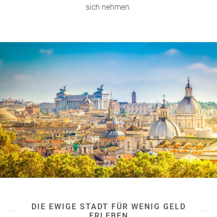
sich nehmen.
DIE EWIGE STADT FÜR WENIG GELD
ERLEBEN