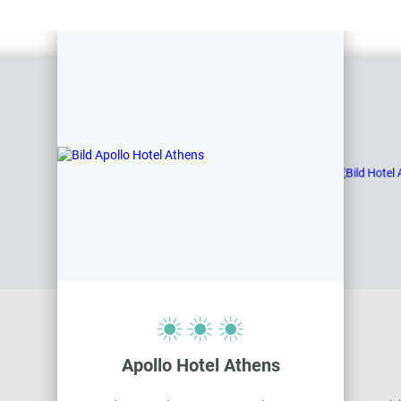
Apollo Hotel Athens