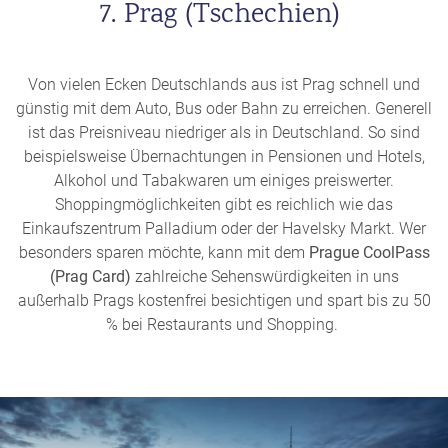
7. Prag (Tschechien)
Von vielen Ecken Deutschlands aus ist Prag schnell und
günstig mit dem Auto, Bus oder Bahn zu erreichen. Generell
ist das Preisniveau niedriger als in Deutschland. So sind
beispielsweise Übernachtungen in Pensionen und Hotels,
Alkohol und Tabakwaren um einiges preiswerter.
Shoppingmöglichkeiten gibt es reichlich wie das
Einkaufszentrum Palladium oder der Havelsky Markt. Wer
besonders sparen möchte, kann mit dem
Prague CoolPass
(Prag Card)
zahlreiche Sehenswürdigkeiten in uns
außerhalb Prags kostenfrei besichtigen und spart bis zu 50
% bei Restaurants und Shopping.