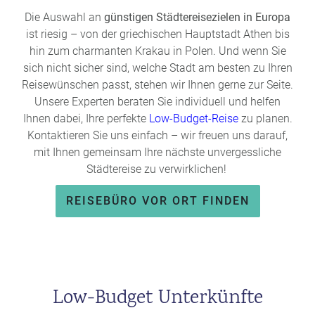
Die Auswahl an
günstigen Städtereisezielen in Europa
ist riesig – von der griechischen Hauptstadt Athen bis
hin zum charmanten Krakau in Polen. Und wenn Sie
sich nicht sicher sind, welche Stadt am besten zu Ihren
Reisewünschen passt, stehen wir Ihnen gerne zur Seite.
Unsere Experten beraten Sie individuell und helfen
Ihnen dabei, Ihre perfekte
Low-Budget-Reise
zu planen.
Kontaktieren Sie uns einfach – wir freuen uns darauf,
mit Ihnen gemeinsam Ihre nächste unvergessliche
Städtereise zu verwirklichen!
REISEBÜRO VOR ORT FINDEN
Low-Budget Unterkünfte