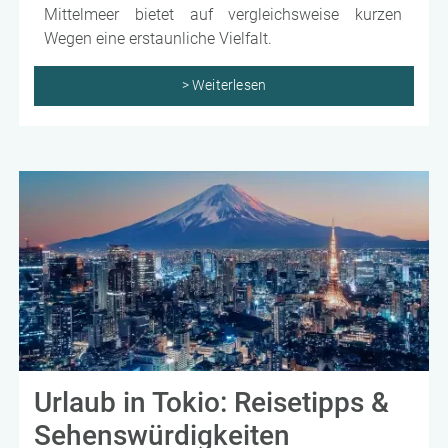
Mittelmeer bietet auf vergleichsweise kurzen
Wegen eine erstaunliche Vielfalt.
> Weiterlesen
Urlaub in Tokio: Reisetipps &
Sehenswürdigkeiten