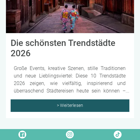
Die schönsten Trendstädte
2026
Große Events, kreative Szenen, stille Traditionen
und neue Lieblingsviertel: Diese 10 Trendstädte
2026 zeigen, wie vielfältig, inspirierend und
überraschend Städtereisen heute sein können –
weltweit.
> Weiterlesen