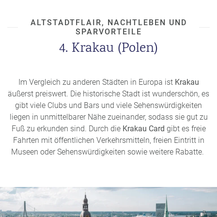
ALTSTADTFLAIR, NACHTLEBEN UND
SPARVORTEILE
4. Krakau (Polen)
Im Vergleich zu anderen Städten in Europa ist
Krakau
äußerst preiswert. Die historische Stadt ist wunderschön, es
gibt viele Clubs und Bars und viele Sehenswürdigkeiten
liegen in unmittelbarer Nähe zueinander, sodass sie gut zu
Fuß zu erkunden sind. Durch die
Krakau Card
gibt es freie
Fahrten mit öffentlichen Verkehrsmitteln, freien Eintritt in
Museen oder Sehenswürdigkeiten sowie weitere Rabatte.