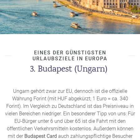
EINES DER GÜNSTIGSTEN
URLAUBSZIELE IN EUROPA
3. Budapest (Ungarn)
Ungarn gehört zwar zur EU, dennoch ist die offizielle
Währung Forint (mit HUF abgekürzt; 1 Euro = ca. 340
Forint). Im Vergleich zu Deutschland ist das Preisniveau in
vielen Bereichen niedriger. Ein besonderer Tipp von uns: Für
EU-Bürger unter 6 und über 65 ist die Fahrt mit den
öffentlichen Verkehrsmitteln kostenlos. Außerdem können
mit der
Budapest Card
auch zahlungspflichtige Besucher