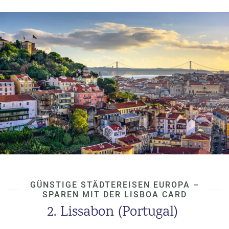
GÜNSTIGE STÄDTEREISEN EUROPA –
SPAREN MIT DER LISBOA CARD
2. Lissabon (Portugal)