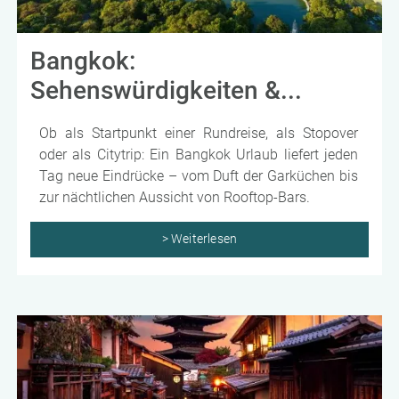
Bangkok:
Sehenswürdigkeiten &...
Ob als Startpunkt einer Rundreise, als Stopover
oder als Citytrip: Ein Bangkok Urlaub liefert jeden
Tag neue Eindrücke – vom Duft der Garküchen bis
zur nächtlichen Aussicht von Rooftop-Bars.
> Weiterlesen