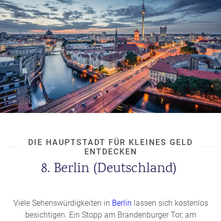
DIE HAUPTSTADT FÜR KLEINES GELD
ENTDECKEN
8. Berlin (Deutschland)
Viele Sehenswürdigkeiten in
Berlin
lassen sich kostenlos
besichtigen. Ein Stopp am Brandenburger Tor, am