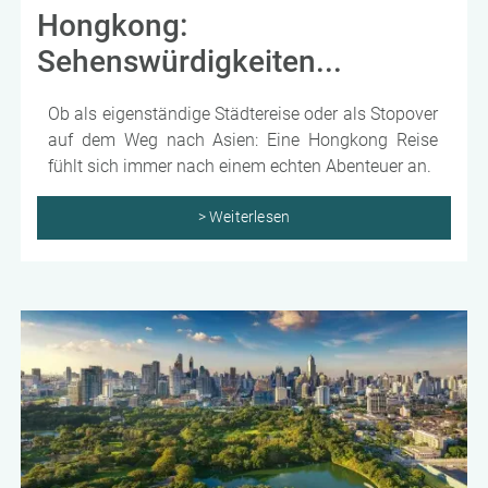
Hongkong:
Sehenswürdigkeiten...
Ob als eigenständige Städtereise oder als Stopover
auf dem Weg nach Asien: Eine Hongkong Reise
fühlt sich immer nach einem echten Abenteuer an.
> Weiterlesen