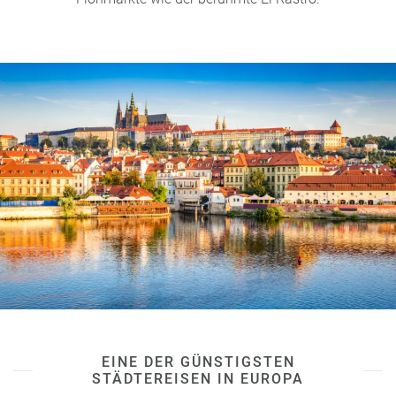
EINE DER GÜNSTIGSTEN
STÄDTEREISEN IN EUROPA