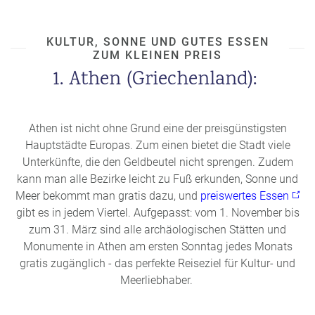
KULTUR, SONNE UND GUTES ESSEN
ZUM KLEINEN PREIS
1. Athen (Griechenland):
Athen ist nicht ohne Grund eine der preisgünstigsten
Hauptstädte Europas. Zum einen bietet die Stadt viele
Unterkünfte, die den Geldbeutel nicht sprengen. Zudem
kann man alle Bezirke leicht zu Fuß erkunden, Sonne und
Meer bekommt man gratis dazu, und
preiswertes Essen
gibt es in jedem Viertel. Aufgepasst: vom 1. November bis
zum 31. März sind alle archäologischen Stätten und
Monumente in Athen am ersten Sonntag jedes Monats
gratis zugänglich - das perfekte Reiseziel für Kultur- und
Meerliebhaber.