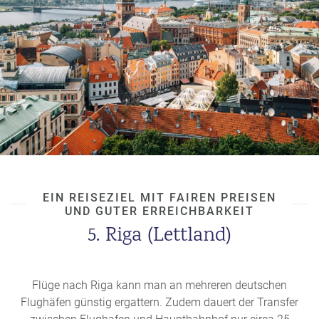
EIN REISEZIEL MIT FAIREN PREISEN
UND GUTER ERREICHBARKEIT
5. Riga (Lettland)
Flüge nach Riga kann man an mehreren deutschen
Flughäfen günstig ergattern. Zudem dauert der Transfer