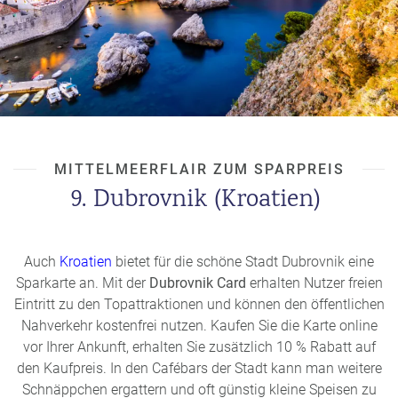
MITTELMEERFLAIR ZUM SPARPREIS
9. Dubrovnik (Kroatien)
Auch
Kroatien
bietet für die schöne Stadt Dubrovnik eine
Sparkarte an. Mit der
Dubrovnik Card
erhalten Nutzer freien
Eintritt zu den Topattraktionen und können den öffentlichen
Nahverkehr kostenfrei nutzen. Kaufen Sie die Karte online
vor Ihrer Ankunft, erhalten Sie zusätzlich 10 % Rabatt auf
den Kaufpreis. In den Cafébars der Stadt kann man weitere
Schnäppchen ergattern und oft günstig kleine Speisen zu