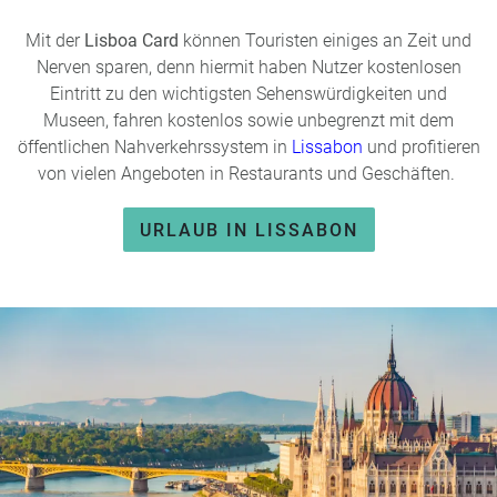
Mit der
Lisboa Card
können Touristen einiges an Zeit und
Nerven sparen, denn hiermit haben Nutzer kostenlosen
Eintritt zu den wichtigsten Sehenswürdigkeiten und
Museen, fahren kostenlos sowie unbegrenzt mit dem
öffentlichen Nahverkehrssystem in
Lissabon
und profitieren
von vielen Angeboten in Restaurants und Geschäften.
URLAUB IN LISSABON