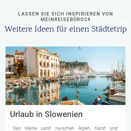
LASSEN SIE SICH INSPIRIEREN VON
MEINREISEBÜRO24
Weitere Ideen für einen Städtetrip
Urlaub in Slowenien
Das kleine Land zwischen Alpen, Karst und