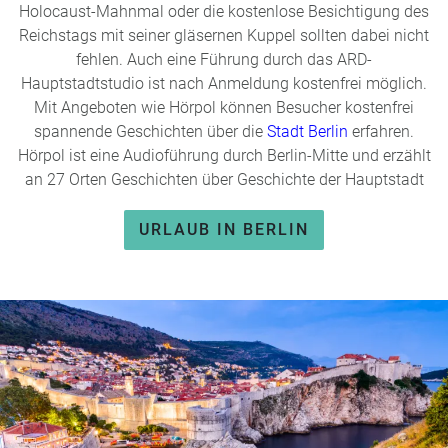
Holocaust-Mahnmal oder die kostenlose Besichtigung des
Reichstags mit seiner gläsernen Kuppel sollten dabei nicht
fehlen. Auch eine Führung durch das ARD-
Hauptstadtstudio ist nach Anmeldung kostenfrei möglich.
Mit Angeboten wie Hörpol können Besucher kostenfrei
spannende Geschichten über die
Stadt Berlin
erfahren.
Hörpol ist eine Audioführung durch Berlin-Mitte und erzählt
an 27 Orten Geschichten über Geschichte der Hauptstadt
URLAUB IN BERLIN