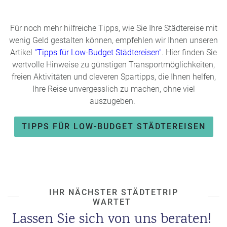
Für noch mehr hilfreiche Tipps, wie Sie Ihre Städtereise mit
wenig Geld gestalten können, empfehlen wir Ihnen unseren
Artikel
"Tipps für Low-Budget Städtereisen"
. Hier finden Sie
wertvolle Hinweise zu günstigen Transportmöglichkeiten,
freien Aktivitäten und cleveren Spartipps, die Ihnen helfen,
Ihre Reise unvergesslich zu machen, ohne viel
auszugeben.
TIPPS FÜR LOW-BUDGET STÄDTEREISEN
IHR NÄCHSTER STÄDTETRIP
WARTET
Lassen Sie sich von uns beraten!