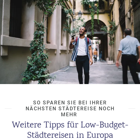
SO SPAREN SIE BEI IHRER
NÄCHSTEN STÄDTEREISE NOCH
MEHR
Weitere Tipps für Low-Budget-
Städtereisen in Europa