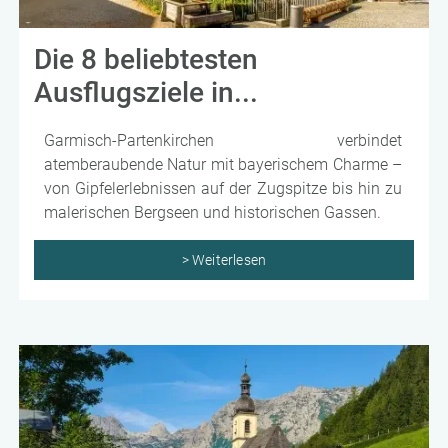
Die 8 beliebtesten
Ausflugsziele in...
Garmisch-Partenkirchen verbindet
atemberaubende Natur mit bayerischem Charme –
von Gipfelerlebnissen auf der Zugspitze bis hin zu
malerischen Bergseen und historischen Gassen.
> Weiterlesen