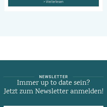
> Weiterlesen
NEWSLETTER
Immer up to date sein?
Jetzt zum Newsletter anmelden!