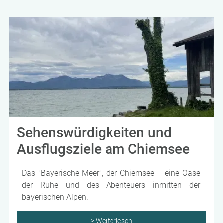
Sehenswürdigkeiten und
Ausflugsziele am Chiemsee
Das "Bayerische Meer", der Chiemsee – eine Oase
der Ruhe und des Abenteuers inmitten der
bayerischen Alpen.
> Weiterlesen