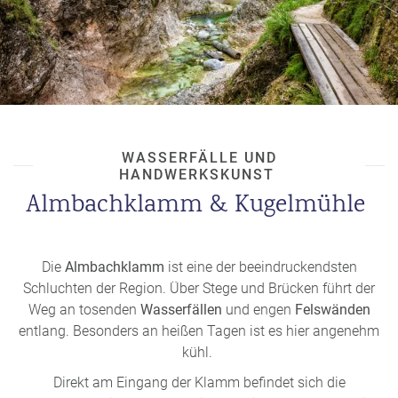
WASSERFÄLLE UND
HANDWERKSKUNST
Almbachklamm & Kugelmühle
Die
Almbachklamm
ist eine der beeindruckendsten
Schluchten der Region. Über Stege und Brücken führt der
Weg an tosenden
Wasserfällen
und engen
Felswänden
entlang. Besonders an heißen Tagen ist es hier angenehm
kühl.
Direkt am Eingang der Klamm befindet sich die