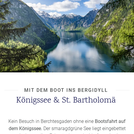
MIT DEM BOOT INS BERGIDYLL
Königssee & St. Bartholomä
Kein Besuch in Berchtesgaden ohne eine
Bootsfahrt auf
dem Königssee.
Der smaragdgrüne See liegt eingebettet