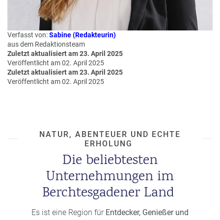
a
m
m
Verfasst von:
Sabine (Redakteurin)
aus dem Redaktionsteam
Zuletzt aktualisiert am 23. April 2025
Veröffentlicht am 02. April 2025
Zuletzt aktualisiert am 23. April 2025
Veröffentlicht am 02. April 2025
NATUR, ABENTEUER UND ECHTE
ERHOLUNG
Die beliebtesten
Unternehmungen im
Berchtesgadener Land
Es ist eine Region für
Entdecker, Genießer und