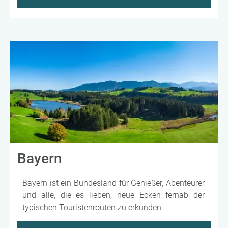
Bayern
Bayern ist ein Bundesland für Genießer, Abenteurer
und alle, die es lieben, neue Ecken fernab der
typischen Touristenrouten zu erkunden.