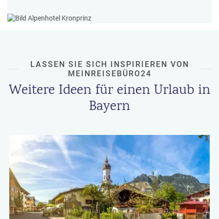
LASSEN SIE SICH INSPIRIEREN VON
MEINREISEBÜRO24
Weitere Ideen für einen Urlaub in
Bayern