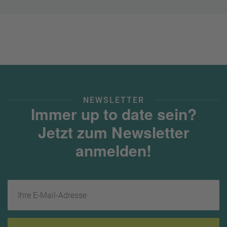
NEWSLETTER
Immer up to date sein?
Jetzt zum Newsletter
anmelden!
Ihre E-Mail-Adresse