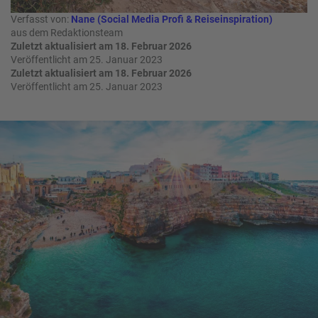
a
Verfasst von:
Nane (Social Media Profi & Reiseinspiration)
m
aus dem Redaktionsteam
m
Zuletzt aktualisiert am 18. Februar 2026
Veröffentlicht am 25. Januar 2023
Zuletzt aktualisiert am 18. Februar 2026
Veröffentlicht am 25. Januar 2023