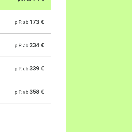
173 €
p.P. ab
234 €
p.P. ab
339 €
p.P. ab
358 €
p.P. ab