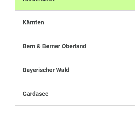
Kärnten
Bern & Berner Oberland
Bayerischer Wald
Gardasee