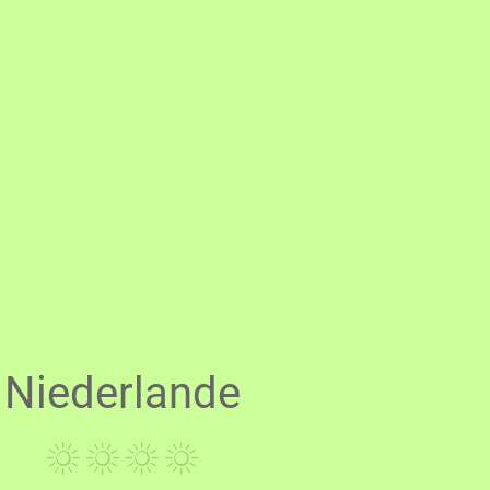
Niederlande