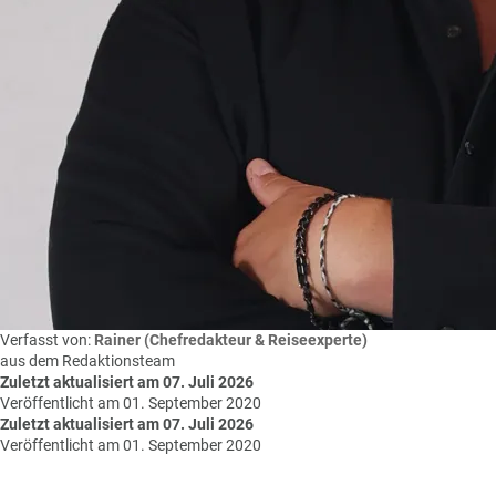
Verfasst von:
Rainer (Chefredakteur & Reiseexperte)
aus dem Redaktionsteam
Zuletzt aktualisiert am 07. Juli 2026
Veröffentlicht am 01. September 2020
Zuletzt aktualisiert am 07. Juli 2026
Veröffentlicht am 01. September 2020