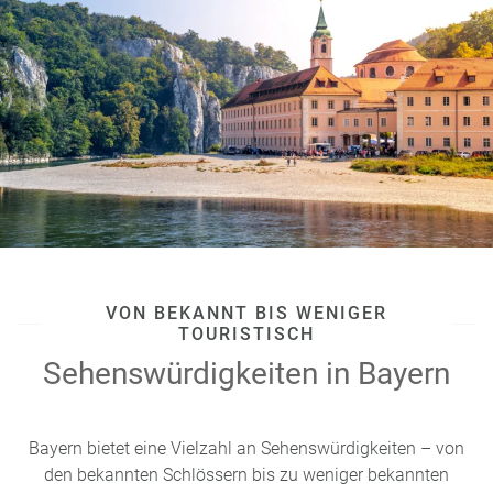
VON BEKANNT BIS WENIGER
TOURISTISCH
Sehenswürdigkeiten in Bayern
Bayern bietet eine Vielzahl an Sehenswürdigkeiten – von
den bekannten Schlössern bis zu weniger bekannten