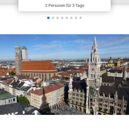
2 Personen für 3 Tage