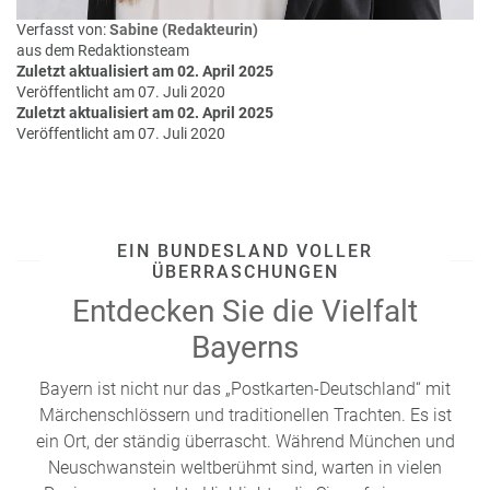
Verfasst von:
Sabine (Redakteurin)
aus dem Redaktionsteam
Zuletzt aktualisiert am 02. April 2025
Veröffentlicht am 07. Juli 2020
Zuletzt aktualisiert am 02. April 2025
Veröffentlicht am 07. Juli 2020
EIN BUNDESLAND VOLLER
ÜBERRASCHUNGEN
Entdecken Sie die Vielfalt
Bayerns
Bayern ist nicht nur das „Postkarten-Deutschland“ mit
Märchenschlössern und traditionellen Trachten. Es ist
ein Ort, der ständig überrascht. Während München und
Neuschwanstein weltberühmt sind, warten in vielen