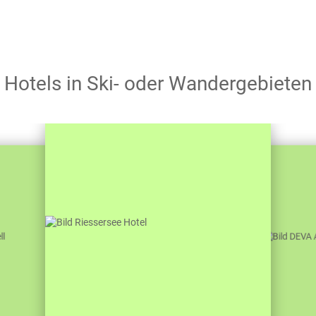
Hotels in Ski- oder Wandergebieten