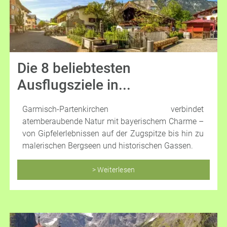
Die 8 beliebtesten
Ausflugsziele in...
Garmisch-Partenkirchen verbindet
atemberaubende Natur mit bayerischem Charme –
von Gipfelerlebnissen auf der Zugspitze bis hin zu
malerischen Bergseen und historischen Gassen.
> Weiterlesen