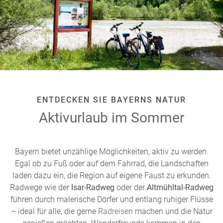
ENTDECKEN SIE BAYERNS NATUR
Aktivurlaub im Sommer
Bayern bietet unzählige Möglichkeiten, aktiv zu werden.
Egal ob zu Fuß oder auf dem Fahrrad, die Landschaften
laden dazu ein, die Region auf eigene Faust zu erkunden.
Radwege wie der
Isar-Radweg
oder der
Altmühltal-Radweg
führen durch malerische Dörfer und entlang ruhiger Flüsse
– ideal für alle, die gerne
Radreisen
machen und die Natur