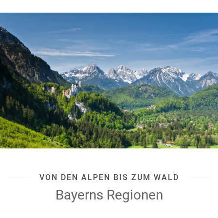
VON DEN ALPEN BIS ZUM WALD
Bayerns Regionen