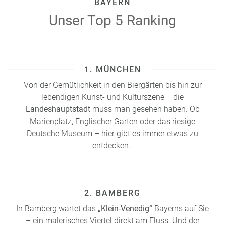
BAYERN
Unser Top 5 Ranking
1. MÜNCHEN
Von der Gemütlichkeit in den Biergärten bis hin zur
lebendigen Kunst- und Kulturszene – die
Landeshauptstadt
muss man gesehen haben. Ob
Marienplatz, Englischer Garten oder das riesige
Deutsche Museum – hier gibt es immer etwas zu
entdecken.
2. BAMBERG
In Bamberg wartet das
„Klein-Venedig“
Bayerns auf Sie
– ein malerisches Viertel direkt am Fluss. Und der