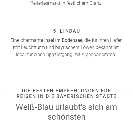
Reiterlesmarkt in festlichem Glanz.
5. LINDAU
Eine charmante
Insel im Bodensee,
die für ihren Hafen
mit Leuchtturm und bayrischem Löwen bekannt ist.
Ideal für einen Spaziergang mit Alpenpanorama.
DIE BESTEN EMPFEHLUNGEN FÜR
REISEN IN DIE BAYERISCHEN STÄDTE
Weiß-Blau urlaubt's sich am
schönsten