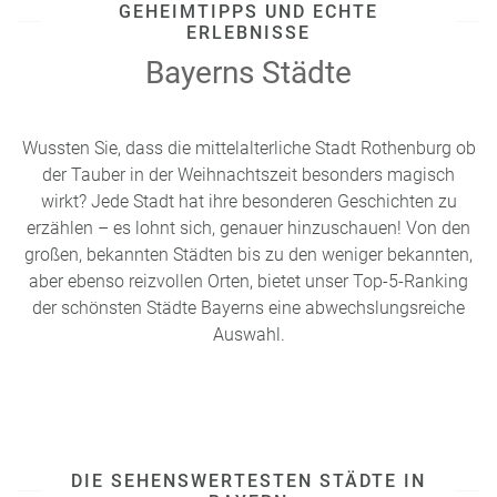
GEHEIMTIPPS UND ECHTE
ERLEBNISSE
Bayerns Städte
Wussten Sie, dass die mittelalterliche Stadt Rothenburg ob
der Tauber in der Weihnachtszeit besonders magisch
wirkt? Jede Stadt hat ihre besonderen Geschichten zu
erzählen – es lohnt sich, genauer hinzuschauen! Von den
großen, bekannten Städten bis zu den weniger bekannten,
aber ebenso reizvollen Orten, bietet unser Top-5-Ranking
der schönsten Städte Bayerns eine abwechslungsreiche
Auswahl.
DIE SEHENSWERTESTEN STÄDTE IN