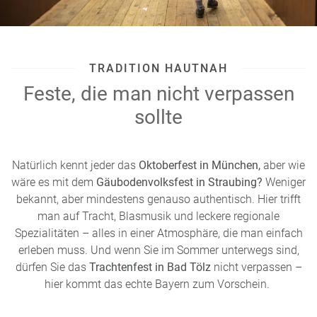
TRADITION HAUTNAH
Feste, die man nicht verpassen
sollte
Natürlich kennt jeder das
Oktoberfest in München,
aber wie
wäre es mit dem
Gäubodenvolksfest in Straubing?
Weniger
bekannt, aber mindestens genauso authentisch. Hier trifft
man auf Tracht, Blasmusik und leckere regionale
Spezialitäten – alles in einer Atmosphäre, die man einfach
erleben muss. Und wenn Sie im Sommer unterwegs sind,
dürfen Sie das
Trachtenfest in Bad Tölz
nicht verpassen –
hier kommt das echte Bayern zum Vorschein.