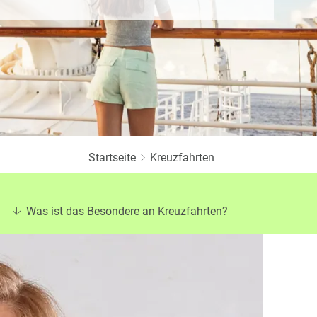
Twitter
Startseite
Kreuzfahrten
Was ist das Besondere an Kreuzfahrten?