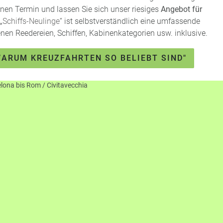
einen Termin und lassen Sie sich unser riesiges
Angebot für
„
Schiffs-Neulinge
“ ist selbstverständlich eine umfassende
nen Reedereien, Schiffen, Kabinenkategorien usw. inklusive.
WARUM KREUZFAHRTEN SO BELIEBT SIND"