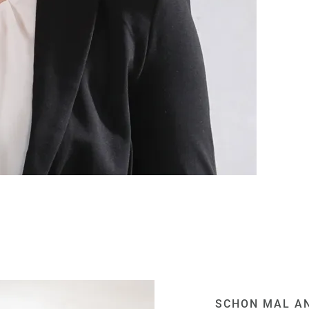
SCHON MAL AN