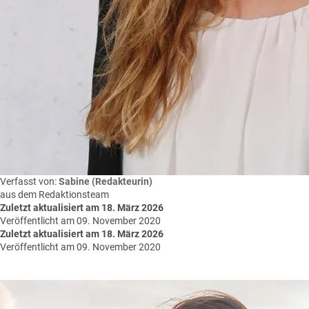
Verfasst von:
Sabine (Redakteurin)
aus dem Redaktionsteam
Zuletzt aktualisiert am 18. März 2026
Veröffentlicht am 09. November 2020
Zuletzt aktualisiert am 18. März 2026
Veröffentlicht am 09. November 2020