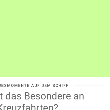
UBSMOMENTE AUF DEM SCHIFF
t das Besondere an
Kreuzfahrten?