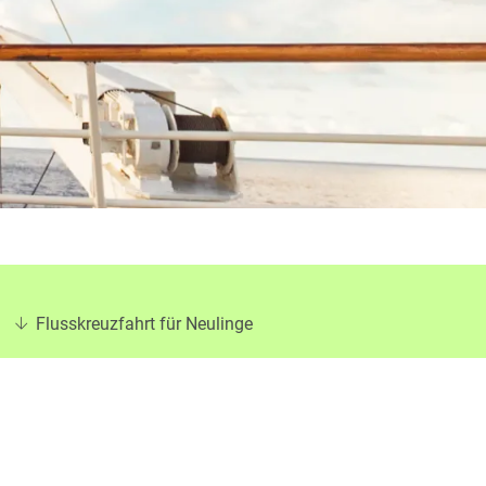
Flusskreuzfahrt für Neulinge