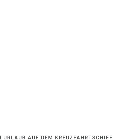
 URLAUB AUF DEM KREUZFAHRTSCHIFF