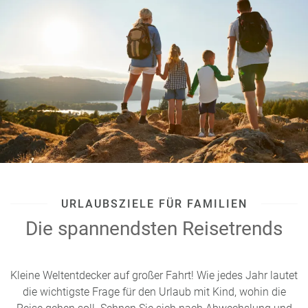
URLAUBSZIELE FÜR FAMILIEN
Die spannendsten Reisetrends
Kleine Weltentdecker auf großer Fahrt! Wie jedes Jahr lautet
die wichtigste Frage für den Urlaub mit Kind, wohin die