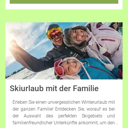
Freizeitparks in Deutschland, die jedem
Geschmack gerecht werden.
Skiurlaub mit der Familie
Erleben Sie einen unvergesslichen Winterurlaub mit
der ganzen Familie! Entdecken Sie, worauf es bei
der Auswahl des perfekten Skigebiets und
familienfreundlicher Unterkünfte ankommt, um den