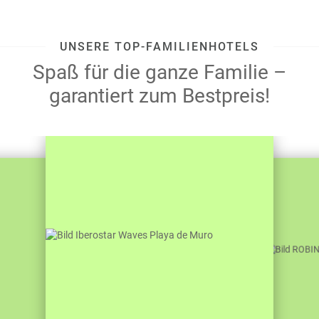
UNSERE TOP-FAMILIENHOTELS
Spaß für die ganze Familie –
garantiert zum Bestpreis!