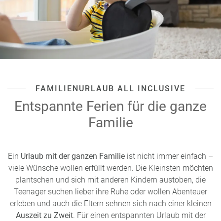
FAMILIENURLAUB ALL INCLUSIVE
Entspannte Ferien für die ganze
Familie
Ein
Urlaub mit der ganzen Familie
ist nicht immer einfach –
viele Wünsche wollen erfüllt werden. Die Kleinsten möchten
plantschen und sich mit anderen Kindern austoben, die
Teenager suchen lieber ihre Ruhe oder wollen Abenteuer
erleben und auch die Eltern sehnen sich nach einer kleinen
Auszeit zu Zweit
. Für einen entspannten Urlaub mit der