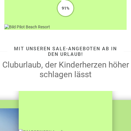
91%
MIT UNSEREN SALE-ANGEBOTEN AB IN
DEN URLAUB!
Cluburlaub, der Kinderherzen höher
schlagen lässt