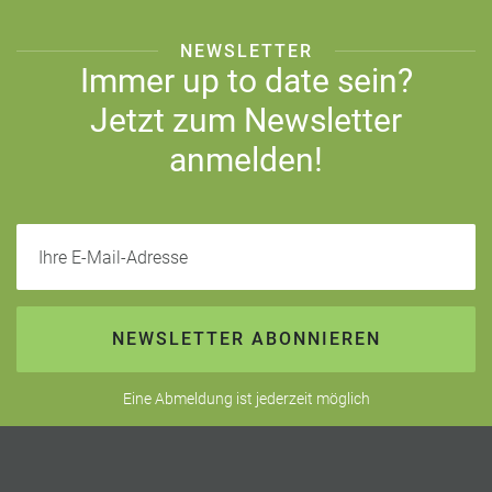
NEWSLETTER
Immer up to date sein?
Jetzt zum Newsletter
anmelden!
Ihre E-Mail-Adresse
NEWSLETTER ABONNIEREN
Eine Abmeldung ist jederzeit möglich