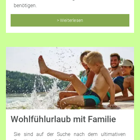
benötigen.
> Weiterlesen
Wohlfühlurlaub mit Familie
Sie sind auf der Suche nach dem ultimativen