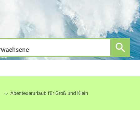
rwachsene
Abenteuerurlaub für Groß und Klein