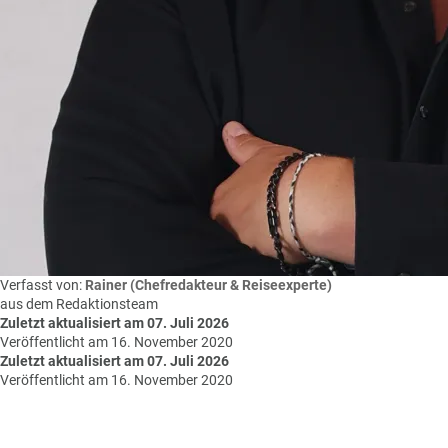
Verfasst von:
Rainer (Chefredakteur & Reiseexperte)
aus dem Redaktionsteam
Zuletzt aktualisiert am 07. Juli 2026
Veröffentlicht am 16. November 2020
Zuletzt aktualisiert am 07. Juli 2026
Veröffentlicht am 16. November 2020