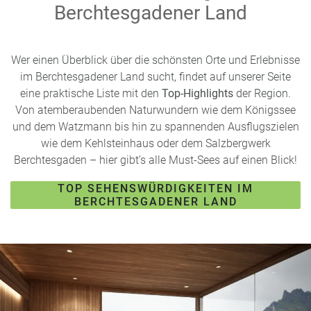
Berchtesgadener Land
Wer einen Überblick über die schönsten Orte und Erlebnisse
im Berchtesgadener Land sucht, findet auf unserer Seite
eine praktische Liste mit den
Top-Highlights
der Region.
Von atemberaubenden Naturwundern wie dem Königssee
und dem Watzmann bis hin zu spannenden Ausflugszielen
wie dem Kehlsteinhaus oder dem Salzbergwerk
Berchtesgaden – hier gibt’s alle Must-Sees auf einen Blick!
TOP SEHENSWÜRDIGKEITEN IM
BERCHTESGADENER LAND