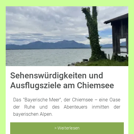
Sehenswürdigkeiten und
Ausflugsziele am Chiemsee
Das "Bayerische Meer", der Chiemsee – eine Oase
der Ruhe und des Abenteuers inmitten der
bayerischen Alpen.
> Weiterlesen