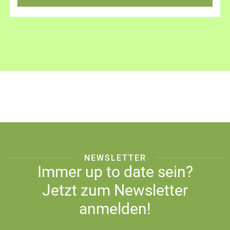
NEWSLETTER
Immer up to date sein?
Jetzt zum Newsletter
anmelden!