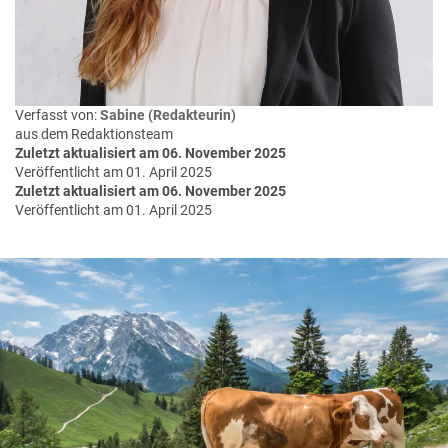
Verfasst von:
Sabine (Redakteurin)
aus dem Redaktionsteam
Zuletzt aktualisiert am 06. November 2025
Veröffentlicht am 01. April 2025
Zuletzt aktualisiert am 06. November 2025
Veröffentlicht am 01. April 2025