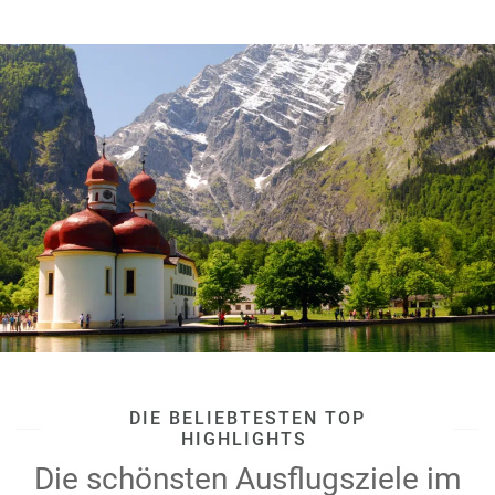
DIE BELIEBTESTEN TOP
HIGHLIGHTS
Die schönsten Ausflugsziele im