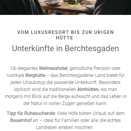
VOM LUXUSRESORT BIS ZUR URIGEN
HÜTTE
Unterkünfte in Berchtesgaden
Ob elegantes
Wellnesshotel
, gemütliche Pension oder
rustikale
Berghütte
– das Berchtesgadener Land bietet für
jeden Urlaubstyp die passende Unterkunft. Besonders
idyllisch sind die traditionellen
Almhütten,
wo man
morgens mit Blick auf die Berge aufwacht und das Leben in
der Natur in vollen Zügen genießen kann.
Tipp für Ruhesuchende:
Viele Höfe bieten Urlaub auf dem
Bauernhof
an – ideal für Familien oder alle, die echtes
Landleben erleben möchten.