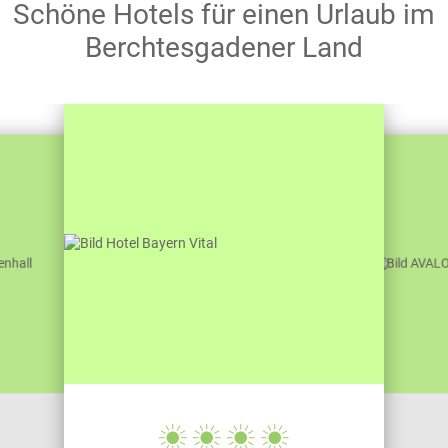
Schöne Hotels für einen Urlaub im
Berchtesgadener Land