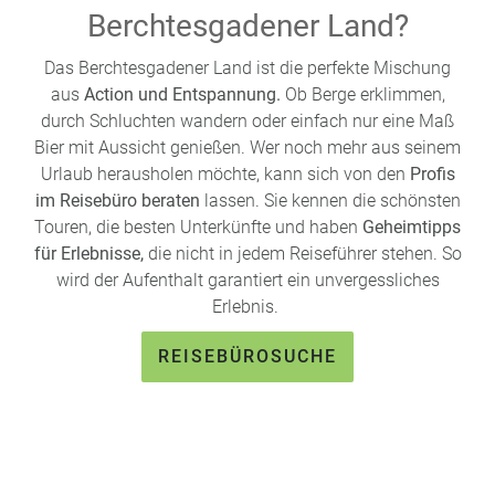
Berchtesgadener Land?
Das Berchtesgadener Land ist die perfekte Mischung
aus
Action und Entspannung.
Ob Berge erklimmen,
durch Schluchten wandern oder einfach nur eine Maß
Bier mit Aussicht genießen. Wer noch mehr aus seinem
Urlaub herausholen möchte, kann sich von den
Profis
im Reisebüro beraten
lassen. Sie kennen die schönsten
Touren, die besten Unterkünfte und haben
Geheimtipps
für Erlebnisse,
die nicht in jedem Reiseführer stehen. So
wird der Aufenthalt garantiert ein unvergessliches
Erlebnis.
REISEBÜROSUCHE