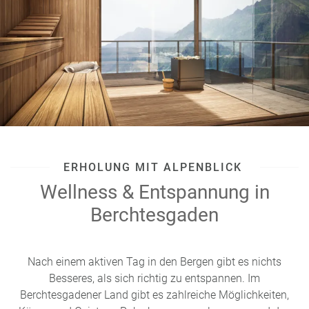
ERHOLUNG MIT ALPENBLICK
Wellness & Entspannung in
Berchtesgaden
Nach einem aktiven Tag in den Bergen gibt es nichts
Besseres, als sich richtig zu entspannen. Im
Berchtesgadener Land gibt es zahlreiche Möglichkeiten,