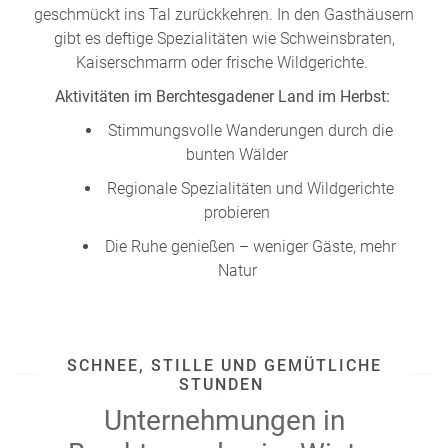
geschmückt ins Tal zurückkehren. In den Gasthäusern
gibt es deftige Spezialitäten wie Schweinsbraten,
Kaiserschmarrn oder frische Wildgerichte.
Aktivitäten im Berchtesgadener Land im Herbst:
Stimmungsvolle Wanderungen durch die
bunten Wälder
Regionale Spezialitäten und Wildgerichte
probieren
Die Ruhe genießen – weniger Gäste, mehr
Natur
SCHNEE, STILLE UND GEMÜTLICHE
STUNDEN
Unternehmungen in