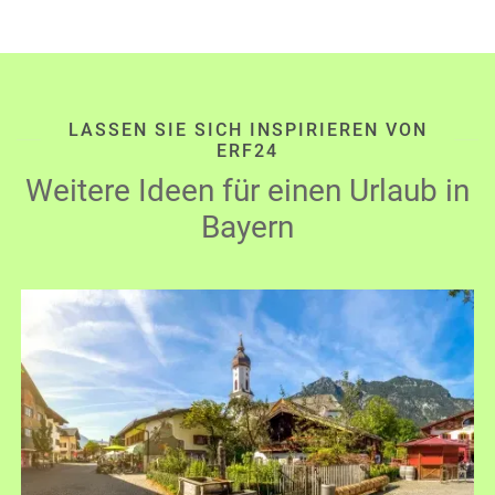
LASSEN SIE SICH INSPIRIEREN VON
ERF24
Weitere Ideen für einen Urlaub in
Bayern