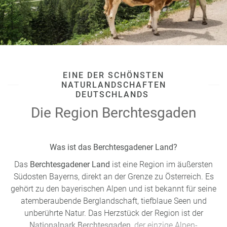
EINE DER SCHÖNSTEN
NATURLANDSCHAFTEN
DEUTSCHLANDS
Die Region Berchtesgaden
Was ist das Berchtesgadener Land?
Das
Berchtesgadener Land
ist eine Region im äußersten
Südosten Bayerns, direkt an der Grenze zu Österreich. Es
gehört zu den bayerischen Alpen und ist bekannt für seine
atemberaubende Berglandschaft, tiefblaue Seen und
unberührte Natur. Das Herzstück der Region ist der
Nationalpark Berchtesgaden,
der einzige Alpen-