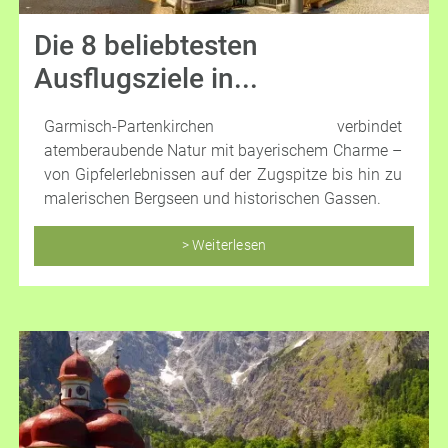
Die 8 beliebtesten
Ausflugsziele in...
Garmisch-Partenkirchen verbindet
atemberaubende Natur mit bayerischem Charme –
von Gipfelerlebnissen auf der Zugspitze bis hin zu
malerischen Bergseen und historischen Gassen.
> Weiterlesen