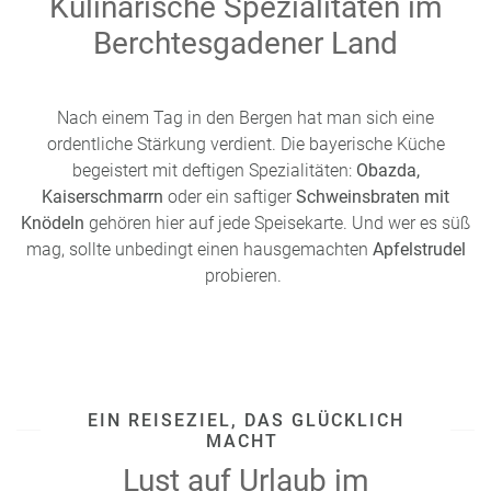
Kulinarische Spezialitäten im
Berchtesgadener Land
Nach einem Tag in den Bergen hat man sich eine
ordentliche Stärkung verdient. Die bayerische Küche
begeistert mit deftigen Spezialitäten:
Obazda,
Kaiserschmarrn
oder ein saftiger
Schweinsbraten mit
Knödeln
gehören hier auf jede Speisekarte. Und wer es süß
mag, sollte unbedingt einen hausgemachten
Apfelstrudel
probieren.
EIN REISEZIEL, DAS GLÜCKLICH
MACHT
Lust auf Urlaub im