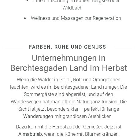
Eine Erfrischung im kühlen Bergsee oder
Wildbach
Wellness und Massagen zur Regeneration
FARBEN, RUHE UND GENUSS
Unternehmungen in
Berchtesgaden Land im Herbst
Wenn die Wälder in Gold-, Rot- und Orangetönen
leuchten, wird es im Berchtesgadener Land ruhiger. Die
Sommergäste sind abgereist, und auf den
Wanderwegen hat man oft die Natur ganz für sich. Die
Sicht ist jetzt besonders klar – perfekt für lange
Wanderungen
mit grandiosen Ausblicken.
Dazu kommt die Herbstzeit der Genießer: Jetzt ist
Almabtrieb,
wenn die Kühe mit Blumenkränzen