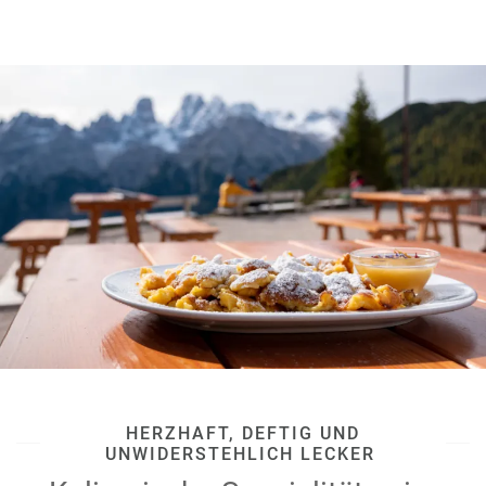
HERZHAFT, DEFTIG UND
UNWIDERSTEHLICH LECKER