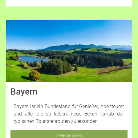
Bayern
Bayern ist ein Bundesland für Genießer, Abenteurer
und alle, die es lieben, neue Ecken fernab der
typischen Touristenrouten zu erkunden.
> Weiterlesen