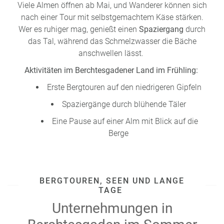
Viele Almen öffnen ab Mai, und Wanderer können sich
nach einer Tour mit selbstgemachtem Käse stärken.
Wer es ruhiger mag, genießt einen
Spaziergang
durch
das Tal, während das Schmelzwasser die Bäche
anschwellen lässt.
Aktivitäten im Berchtesgadener Land im Frühling:
Erste Bergtouren auf den niedrigeren Gipfeln
Spaziergänge durch blühende Täler
Eine Pause auf einer Alm mit Blick auf die
Berge
BERGTOUREN, SEEN UND LANGE
TAGE
Unternehmungen in