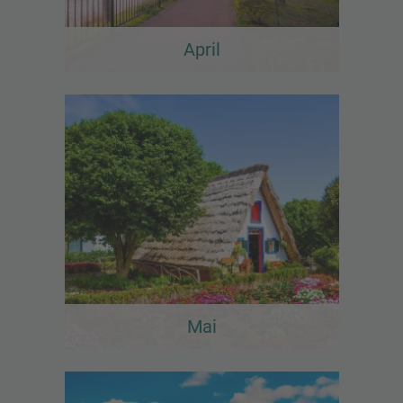
April
Mai