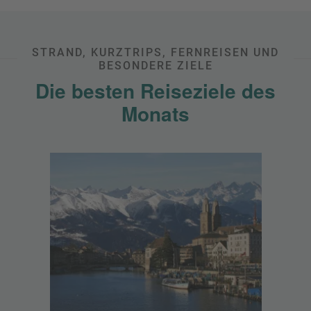
STRAND, KURZTRIPS, FERNREISEN UND
BESONDERE ZIELE
Die besten Reiseziele des
Monats