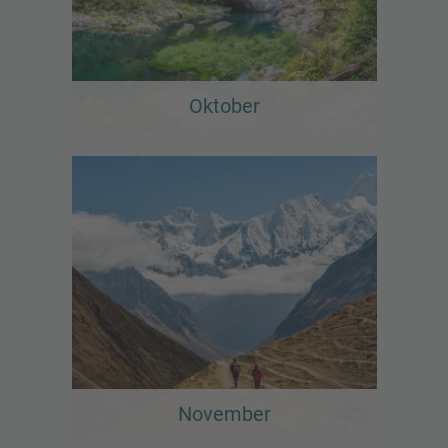
Oktober
November