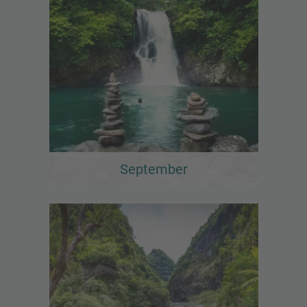
September