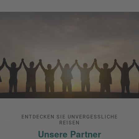
ENTDECKEN SIE UNVERGESSLICHE
REISEN
Unsere Partner