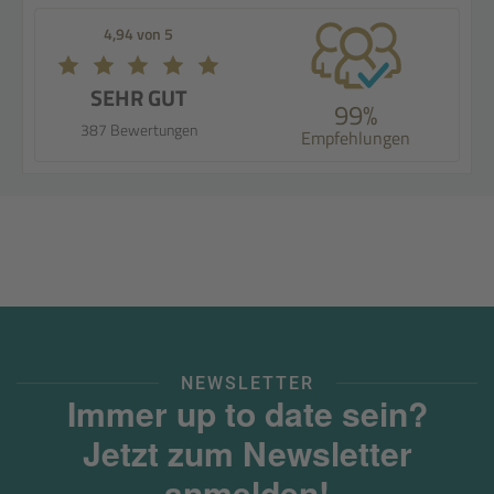
4,94 von 5
SEHR GUT
99%
387 Bewertungen
Empfehlungen
NEWSLETTER
Immer up to date sein?
Jetzt zum Newsletter
anmelden!