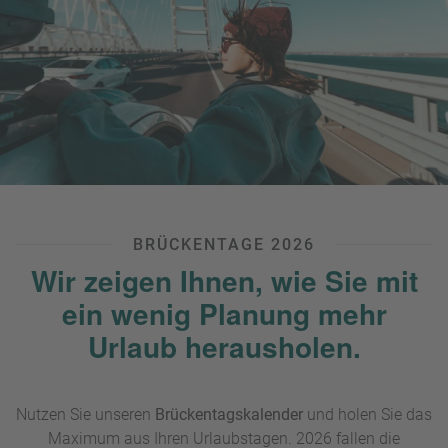
BRÜCKENTAGE 2026
Wir zeigen Ihnen, wie Sie mit
ein wenig Planung mehr
Urlaub herausholen.
Nutzen Sie unseren
Brückentagskalender
und holen Sie das
Maximum aus Ihren Urlaubstagen. 2026 fallen die