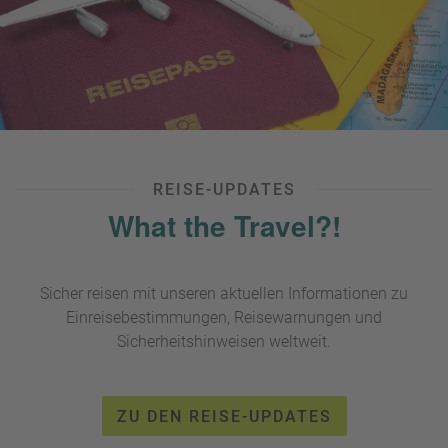
REISE-UPDATES
What the Travel?!
Sicher reisen mit unseren aktuellen Informationen zu
Einreisebestimmungen, Reisewarnungen und
Sicherheitshinweisen weltweit.
ZU DEN REISE-UPDATES