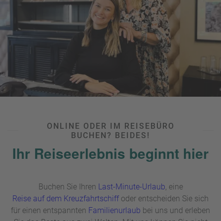
ONLINE ODER IM REISEBÜRO
BUCHEN? BEIDES!
Ihr Reiseerlebnis beginnt hier
Buchen Sie Ihren
Last-Minute-Urlaub
, eine
Reise auf dem Kreuzfahrtschiff
oder entscheiden Sie sich
für einen entspannten
Familienurlaub
bei uns und erleben