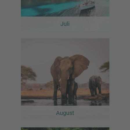
Juli
August