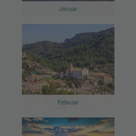
Januar
Februar