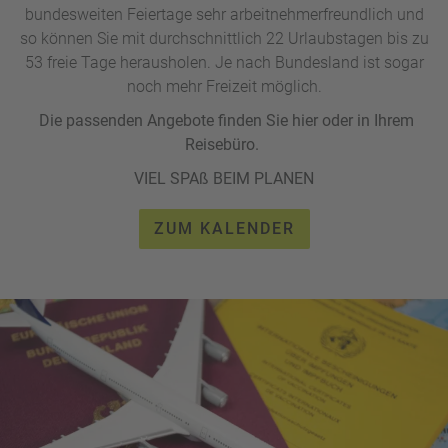
bundesweiten Feiertage sehr arbeitnehmerfreundlich und
so können Sie mit durchschnittlich 22 Urlaubstagen bis zu
53 freie Tage herausholen. Je nach Bundesland ist sogar
noch mehr Freizeit möglich.
Die passenden Angebote finden Sie hier oder in Ihrem
Reisebüro.
VIEL SPAß BEIM PLANEN
ZUM KALENDER