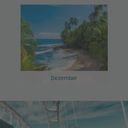
Dezember