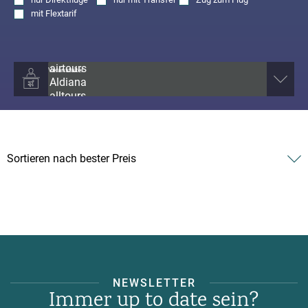
mit
Flextarif
Veranstalter
NEWSLETTER
Immer up to date sein?