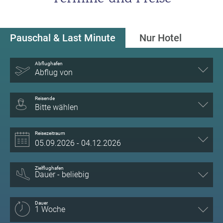
Pauschal & Last Minute
Nur Hotel
Abflughafen
Abflug von
Reisende
Bitte wählen
Reisezeitraum
Zielflughafen
Dauer