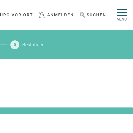
BÜRO VOR ORT
ANMELDEN
SUCHEN
WEBSEITE DURCHSUCHEN
MENU
Bestätigen
5