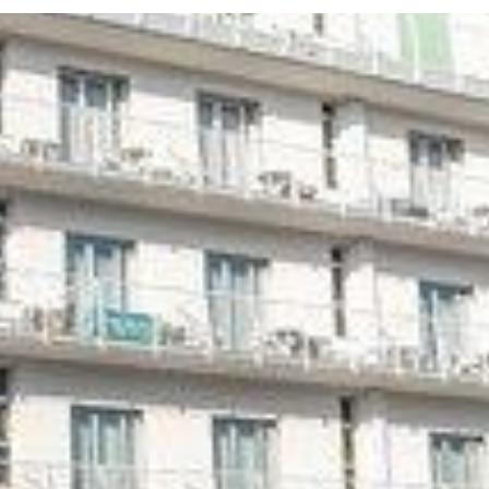
Twitter