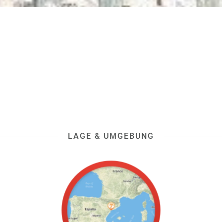
LAGE & UMGEBUNG