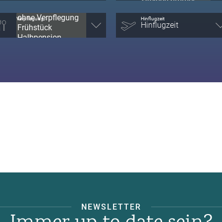
Verpflegung
Hinflugzeit
NEWSLETTER