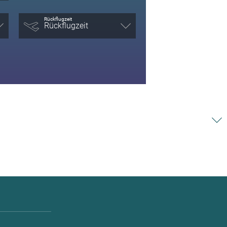
Rückflugzeit