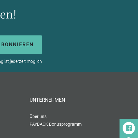
en!
ABONNIEREN
 ist jederzeit möglich
UNTERNEHMEN
Über uns
PAYBACK Bonusprogramm