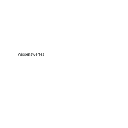
Wissenswertes