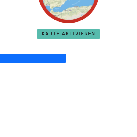
KARTE AKTIVIEREN