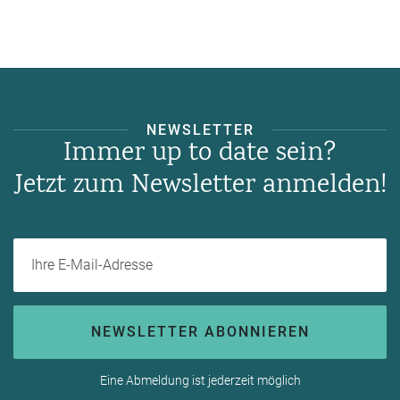
NEWSLETTER
Immer up to date sein?
Jetzt zum Newsletter anmelden!
Ihre E-Mail-Adresse
NEWSLETTER ABONNIEREN
Eine Abmeldung ist jederzeit möglich