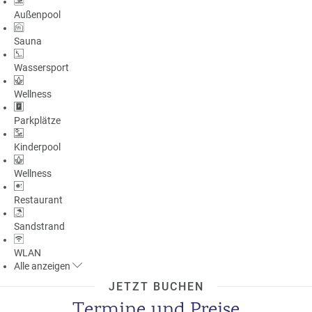
Außenpool
Sauna
Wassersport
Wellness
Parkplätze
Kinderpool
Wellness
Restaurant
Sandstrand
WLAN
Alle
anzeigen
JETZT BUCHEN
Termine und Preise