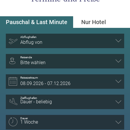
Pauschal & Last Minute
Nur Hotel
Abflughafen
Abflug von
Reisende
Bitte wählen
Reisezeitraum
Zielflughafen
Dauer