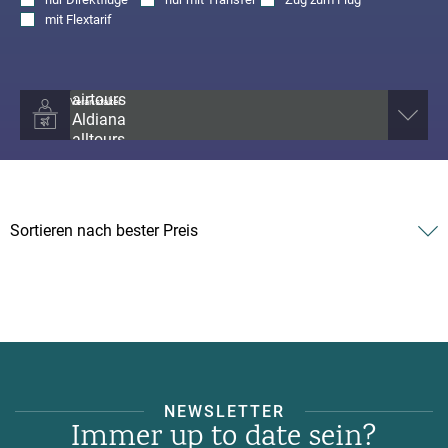
mit
Flextarif
Veranstalter
NEWSLETTER
Immer up to date sein?