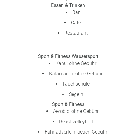
Essen & Trinken
Bar
Cafe
Restaurant
Sport & Fitness:
Wassersport
Kanu: ohne Gebühr
Katamaran: ohne Gebühr
Tauchschule
Segeln
Sport & Fitness
Aerobic: ohne Gebühr
Beachvolleyball
Fahrradverleih: gegen Gebühr