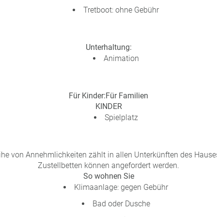
Tretboot: ohne Gebühr
Unterhaltung:
Animation
Für Kinder:
Für Familien
KINDER
Spielplatz
ihe von Annehmlichkeiten zählt in allen Unterkünften des Hause
Zustellbetten können angefordert werden.
So wohnen Sie
Klimaanlage: gegen Gebühr
Bad oder Dusche