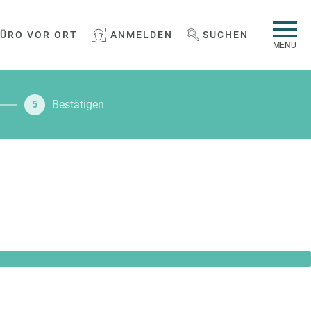
BÜRO VOR ORT
ANMELDEN
SUCHEN
WEBSEITE DURCHSUCHEN
MENU
Bestätigen
5