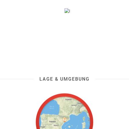
LAGE & UMGEBUNG