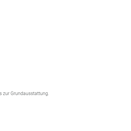
s zur Grundausstattung.