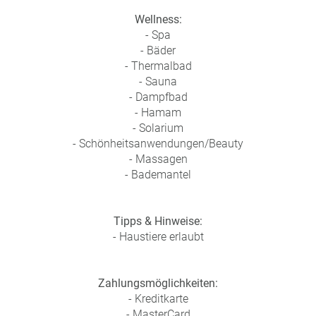
Wellness:
- Spa
- Bäder
- Thermalbad
- Sauna
- Dampfbad
- Hamam
- Solarium
- Schönheitsanwendungen/Beauty
- Massagen
- Bademantel
Tipps & Hinweise:
- Haustiere erlaubt
Zahlungsmöglichkeiten:
- Kreditkarte
- MasterCard