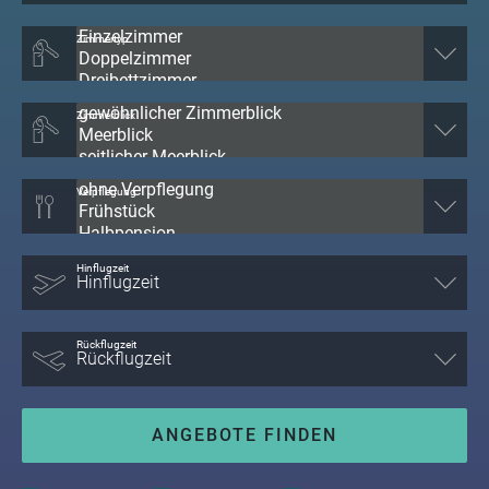
Zimmertyp
Zimmerblick
Verpflegung
Hinflugzeit
Rückflugzeit
ANGEBOTE FINDEN