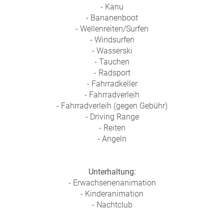
- Kanu
- Bananenboot
- Wellenreiten/Surfen
- Windsurfen
- Wasserski
- Tauchen
- Radsport
- Fahrradkeller
- Fahrradverleih
- Fahrradverleih (gegen Gebühr)
- Driving Range
- Reiten
- Angeln
Unterhaltung:
- Erwachsenenanimation
- Kinderanimation
- Nachtclub