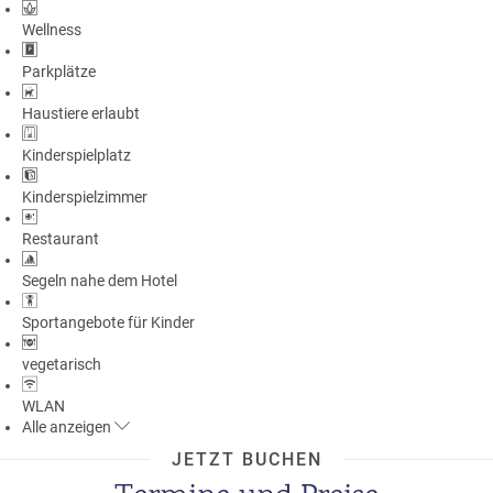
Wellness
Parkplätze
Haustiere erlaubt
Kinderspielplatz
Kinderspielzimmer
Restaurant
Segeln nahe dem Hotel
Sportangebote für Kinder
vegetarisch
WLAN
Alle
anzeigen
JETZT BUCHEN