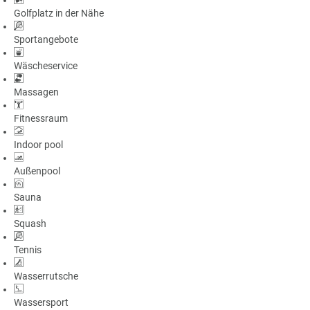
Golfplatz in der Nähe
Sportangebote
Wäscheservice
Massagen
Fitnessraum
Indoor pool
Außenpool
Sauna
Squash
Tennis
Wasserrutsche
Wassersport