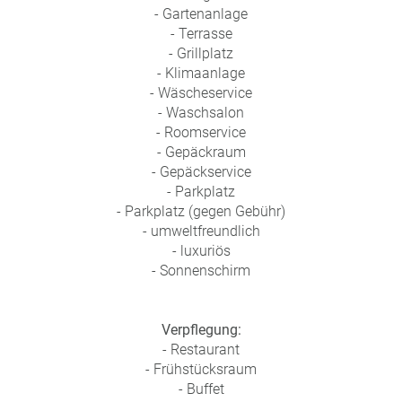
- Gartenanlage
- Terrasse
- Grillplatz
- Klimaanlage
- Wäscheservice
- Waschsalon
- Roomservice
- Gepäckraum
- Gepäckservice
- Parkplatz
- Parkplatz (gegen Gebühr)
- umweltfreundlich
- luxuriös
- Sonnenschirm
Verpflegung:
- Restaurant
- Frühstücksraum
- Buffet