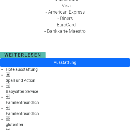
- Visa
- American Express
- Diners
- EuroCard
- Bankkarte Maestro
WEITERLESEN
Ausstattung
Hotelausstattung
Spaß und Action
Babysitter Service
Familienfreundlich
Familienfreundlich
glutenfrei