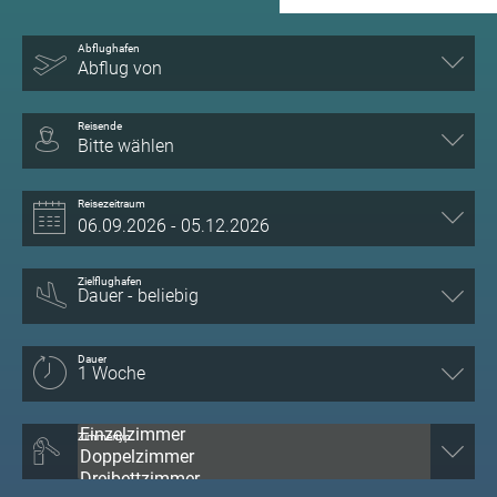
Abflughafen
Abflug von
Reisende
Bitte wählen
Reisezeitraum
Zielflughafen
Dauer
Zimmertyp