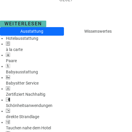
WEITERLESEN
Ausstattung
Wissenswertes
Hotelausstattung
à la carte
Paare
Babyausstattung
Babysitter Service
Zertifiziert Nachhaltig
Schönheitsanwendungen
direkte Strandlage
Tauchen nahe dem Hotel