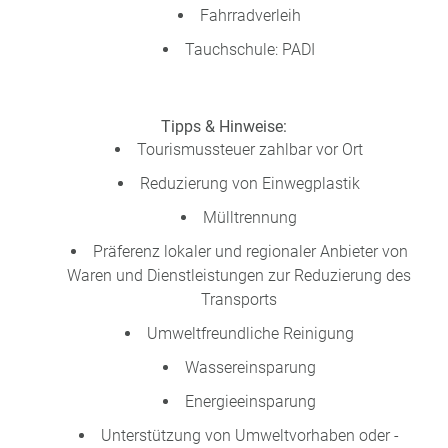
Fahrradverleih
Tauchschule: PADI
Tipps & Hinweise:
Tourismussteuer zahlbar vor Ort
Reduzierung von Einwegplastik
Mülltrennung
Präferenz lokaler und regionaler Anbieter von
Waren und Dienstleistungen zur Reduzierung des
Transports
Umweltfreundliche Reinigung
Wassereinsparung
Energieeinsparung
Unterstützung von Umweltvorhaben oder -