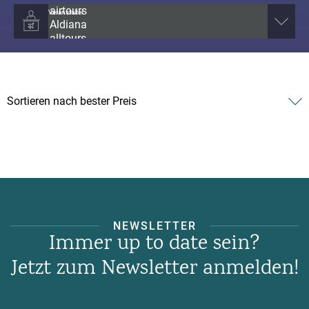
Veranstalter
NEWSLETTER
Immer up to date sein?
Jetzt zum Newsletter anmelden!