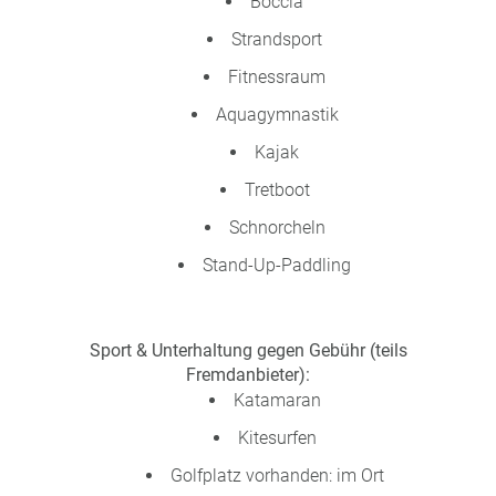
Boccia
Strandsport
Fitnessraum
Aquagymnastik
Kajak
Tretboot
Schnorcheln
Stand-Up-Paddling
Sport & Unterhaltung gegen Gebühr (teils
Fremdanbieter):
Katamaran
Kitesurfen
Golfplatz vorhanden: im Ort