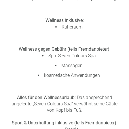
Wellness inklusive:
Ruheraum
Wellness gegen Gebühr (teils Fremdanbieter):
Spa: Seven Colours Spa
Massagen
kosmetische Anwendungen
Alles für den Wellnessurlaub:
Das ansprechend
angelegte „Seven Colours Spa“ verwöhnt seine Gäste
von Kopf bis Fuß.
Sport & Unterhaltung inklusive (teils Fremdanbieter):