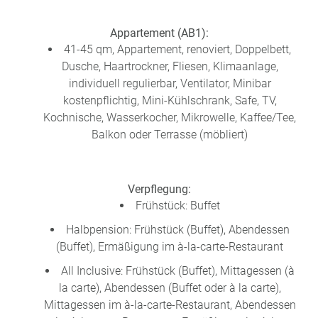
Appartement (AB1):
41-45 qm, Appartement, renoviert, Doppelbett,
Dusche, Haartrockner, Fliesen, Klimaanlage,
individuell regulierbar, Ventilator, Minibar
kostenpflichtig, Mini-Kühlschrank, Safe, TV,
Kochnische, Wasserkocher, Mikrowelle, Kaffee/Tee,
Balkon oder Terrasse (möbliert)
Verpflegung:
Frühstück: Buffet
Halbpension: Frühstück (Buffet), Abendessen
(Buffet), Ermäßigung im à-la-carte-Restaurant
All Inclusive: Frühstück (Buffet), Mittagessen (à
la carte), Abendessen (Buffet oder à la carte),
Mittagessen im à-la-carte-Restaurant, Abendessen