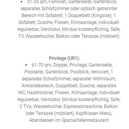
31-35 qm, Familien, Gartenseite, Gartenblick,
separates Schlafzimmer oder optisch getrennter
Bereich mit Sofabett, 1 Doppelbett (Kingsize), 1
Sofabett, Dusche, Fliesen, Klimaanlage, individuell
regulierbar, Ventilator, Minibar kostenpflichtig, Safe,
TV, Wasserkocher, Balkon oder Terrasse (möbliert)
Privilege (UR1):
61-70 qm, Doppel, Privilege, Gartenseite,
Poolseite, Gartenblick, Poolblick, renoviert, 1
separates Schlafzimmer, separater Wohnraum,
Ankleidebereich, Doppelbett, Dusche, separates
WC, Haartrockner, Fliesen, Klimaanlage, individuell
regulierbar, Ventilator, Minibar kostenpflichtig, Safe,
2 TVs, Wasserkocher, Espressomaschine, Balkon
oder Terrasse (möbliert), Kopfkissen-Menü,
Abendessen im Spezialitätenrestaurant