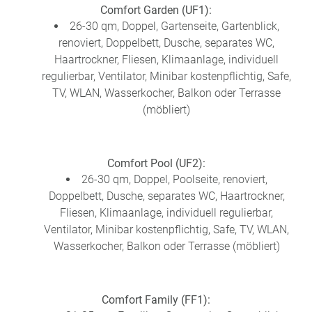
Comfort Garden (UF1):
26-30 qm, Doppel, Gartenseite, Gartenblick,
renoviert, Doppelbett, Dusche, separates WC,
Haartrockner, Fliesen, Klimaanlage, individuell
regulierbar, Ventilator, Minibar kostenpflichtig, Safe,
TV, WLAN, Wasserkocher, Balkon oder Terrasse
(möbliert)
Comfort Pool (UF2):
26-30 qm, Doppel, Poolseite, renoviert,
Doppelbett, Dusche, separates WC, Haartrockner,
Fliesen, Klimaanlage, individuell regulierbar,
Ventilator, Minibar kostenpflichtig, Safe, TV, WLAN,
Wasserkocher, Balkon oder Terrasse (möbliert)
Comfort Family (FF1):