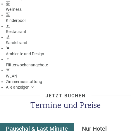
Wellness
Kinderpool
Restaurant
Sandstrand
Ambiente und Design
Flitterwochenangebote
WLAN
Zimmerausstattung
Alle
anzeigen
JETZT BUCHEN
Termine und Preise
Pauschal & Last Minute
Nur Hotel