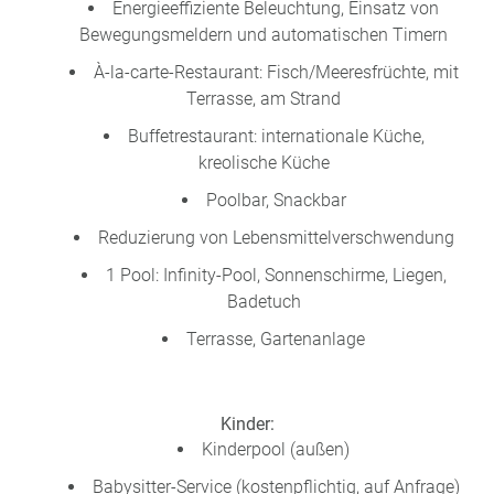
Energieeffiziente Beleuchtung, Einsatz von
Bewegungsmeldern und automatischen Timern
À-la-carte-Restaurant: Fisch/Meeresfrüchte, mit
Terrasse, am Strand
Buffetrestaurant: internationale Küche,
kreolische Küche
Poolbar, Snackbar
Reduzierung von Lebensmittelverschwendung
1 Pool: Infinity-Pool, Sonnenschirme, Liegen,
Badetuch
Terrasse, Gartenanlage
Kinder:
Kinderpool (außen)
Babysitter-Service (kostenpflichtig, auf Anfrage)