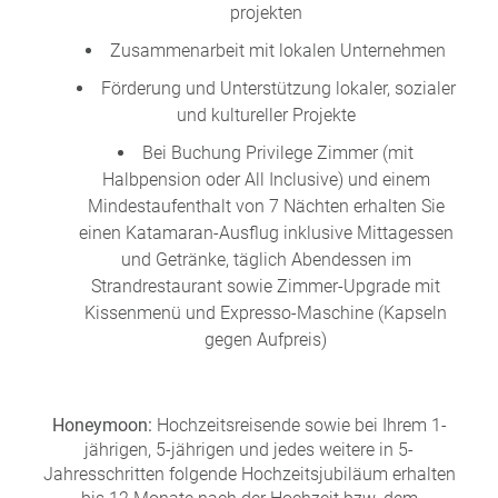
projekten
Zusammenarbeit mit lokalen Unternehmen
Förderung und Unterstützung lokaler, sozialer
und kultureller Projekte
Bei Buchung Privilege Zimmer (mit
Halbpension oder All Inclusive) und einem
Mindestaufenthalt von 7 Nächten erhalten Sie
einen Katamaran-Ausflug inklusive Mittagessen
und Getränke, täglich Abendessen im
Strandrestaurant sowie Zimmer-Upgrade mit
Kissenmenü und Expresso-Maschine (Kapseln
gegen Aufpreis)
Honeymoon:
Hochzeitsreisende sowie bei Ihrem 1-
jährigen, 5-jährigen und jedes weitere in 5-
Jahresschritten folgende Hochzeitsjubiläum erhalten