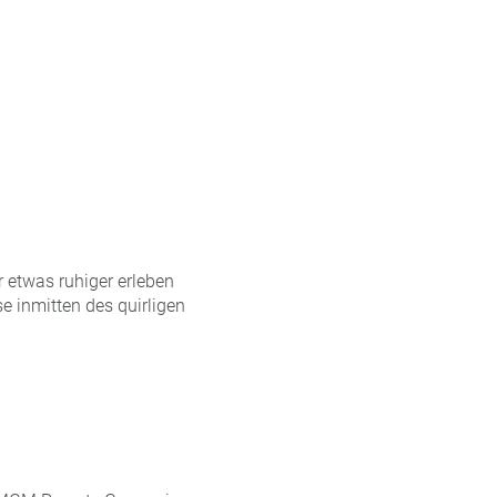
r etwas ruhiger erleben
e inmitten des quirligen