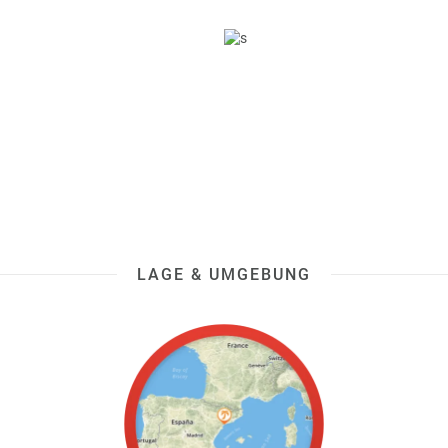
LAGE & UMGEBUNG