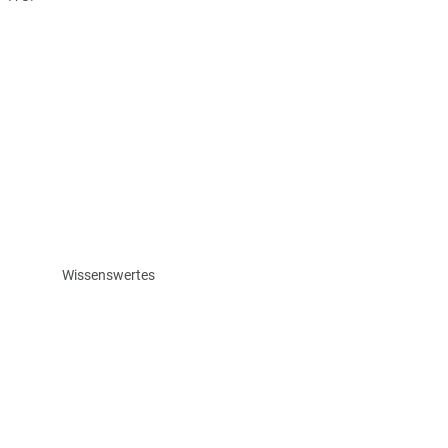
Wissenswertes