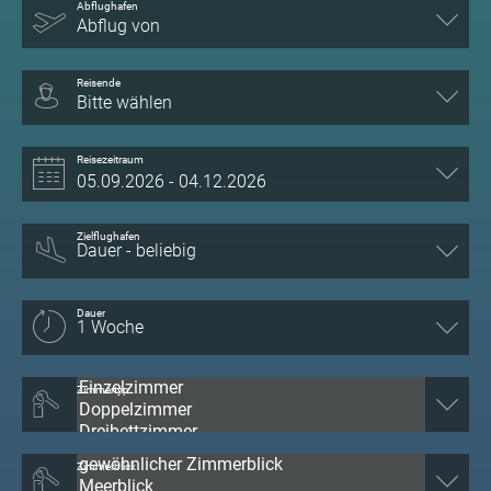
Abflughafen
Abflug von
Reisende
Bitte wählen
Reisezeitraum
Zielflughafen
Dauer
Zimmertyp
Zimmerblick