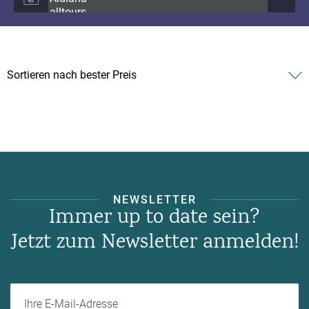
NEWSLETTER
Immer up to date sein?
Jetzt zum Newsletter anmelden!
Ihre E-Mail-Adresse