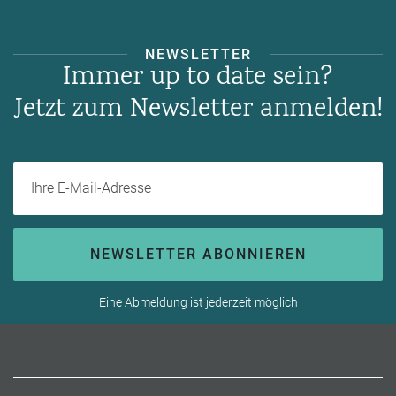
NEWSLETTER
Immer up to date sein?
Jetzt zum Newsletter anmelden!
Ihre E-Mail-Adresse
NEWSLETTER ABONNIEREN
Eine Abmeldung ist jederzeit möglich