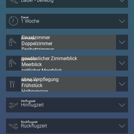
Dauer
Zimmertyp
Zimmerblick
Verpflegung
Hinflugzeit
Rückflugzeit