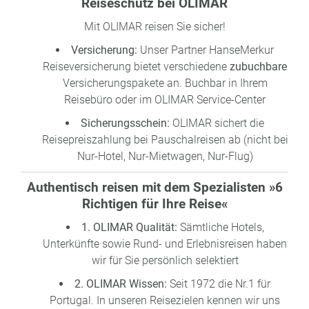
Reiseschutz bei OLIMAR
Mit OLIMAR reisen Sie sicher!
Versicherung:
Unser Partner HanseMerkur
Reiseversicherung bietet verschiedene
zubuchbare
Versicherungspakete an. Buchbar in Ihrem
Reisebüro oder im OLIMAR Service-Center
Sicherungsschein:
OLIMAR sichert die
Reisepreiszahlung bei Pauschalreisen ab (nicht bei
Nur-Hotel, Nur-Mietwagen, Nur-Flug)
Authentisch reisen mit dem Spezialisten »6
Richtigen für Ihre Reise«
1. OLIMAR Qualität:
Sämtliche Hotels,
Unterkünfte sowie Rund- und Erlebnisreisen haben
wir für Sie persönlich selektiert
2. OLIMAR Wissen:
Seit 1972 die Nr.1 für
Portugal. In unseren Reisezielen kennen wir uns