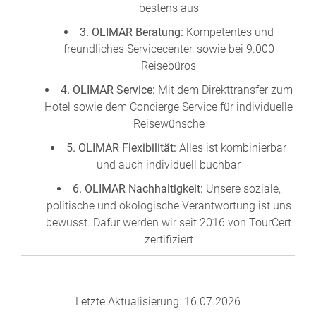
bestens aus
3. OLIMAR Beratung:
Kompetentes und
freundliches Servicecenter, sowie bei 9.000
Reisebüros
4. OLIMAR Service:
Mit dem Direkttransfer zum
Hotel sowie dem Concierge Service für individuelle
Reisewünsche
5. OLIMAR Flexibilität:
Alles ist kombinierbar
und auch individuell buchbar
6. OLIMAR Nachhaltigkeit:
Unsere soziale,
politische und ökologische Verantwortung ist uns
bewusst. Dafür werden wir seit 2016 von TourCert
zertifiziert
Letzte Aktualisierung: 16.07.2026