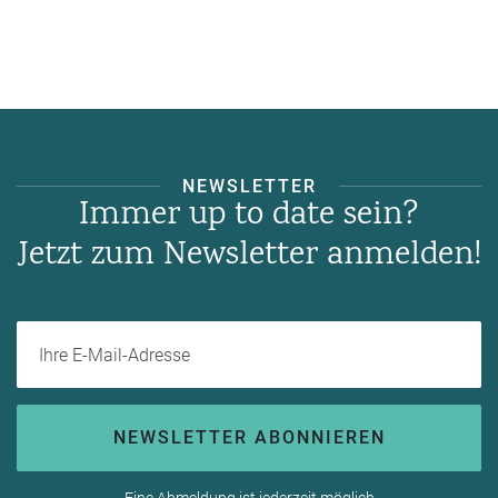
NEWSLETTER
Immer up to date sein?
Jetzt zum Newsletter anmelden!
Ihre E-Mail-Adresse
NEWSLETTER ABONNIEREN