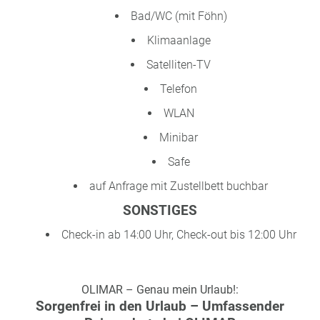
Bad/WC (mit Föhn)
Klimaanlage
Satelliten-TV
Telefon
WLAN
Minibar
Safe
auf Anfrage mit Zustellbett buchbar
SONSTIGES
Check-in ab 14:00 Uhr, Check-out bis 12:00 Uhr
OLIMAR – Genau mein Urlaub!:
Sorgenfrei in den Urlaub – Umfassender