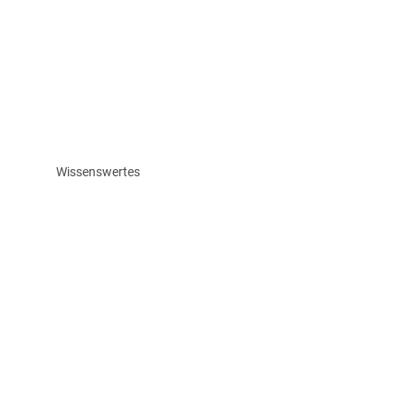
Wissenswertes