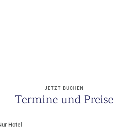
JETZT BUCHEN
Termine und Preise
Nur Hotel