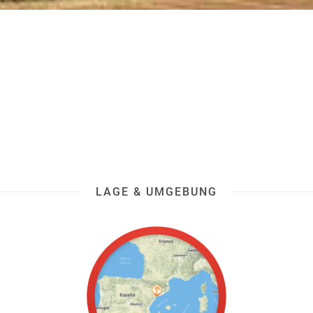
LAGE & UMGEBUNG