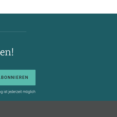
en!
ABONNIEREN
 ist jederzeit möglich