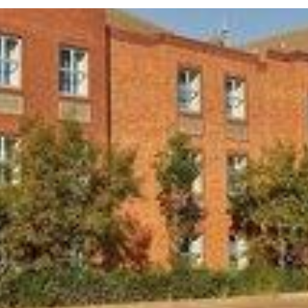
Twitter