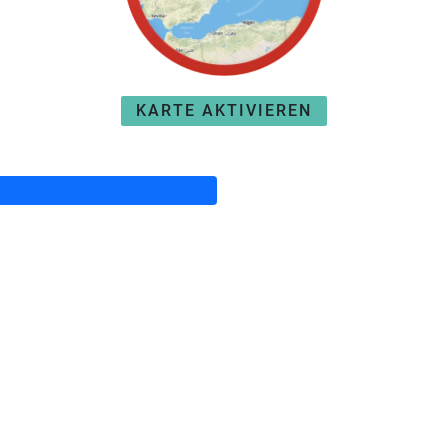
KARTE AKTIVIEREN