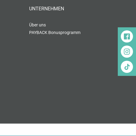
UNTERNEHMEN
Über uns
PAYBACK Bonusprogramm