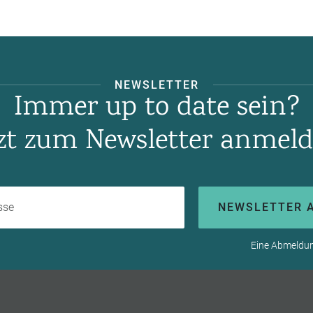
NEWSLETTER
Immer up to date sein?
tzt zum Newsletter anmeld
Ihre E-Mail-Adresse
NEWSLETTER 
Eine Abmeldung