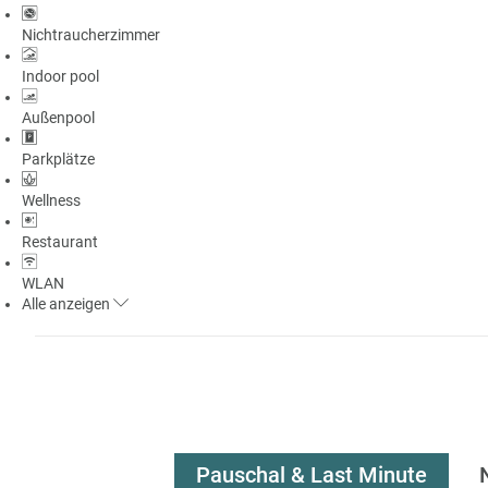
Nichtraucherzimmer
Indoor pool
Außenpool
Parkplätze
Wellness
Restaurant
WLAN
Alle
anzeigen
Pauschal & Last Minute