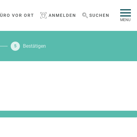
BÜRO VOR ORT
ANMELDEN
SUCHEN
WEBSEITE DURCHSUCHEN
MENU
Bestätigen
5