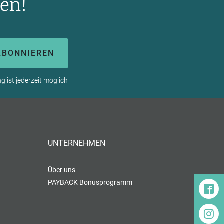
en!
ABONNIEREN
 ist jederzeit möglich
UNTERNEHMEN
Über uns
PAYBACK Bonusprogramm