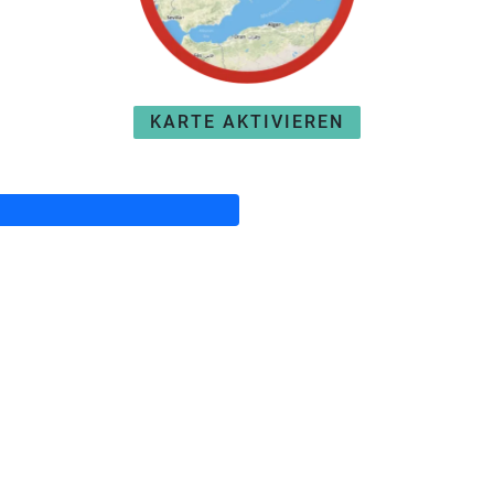
KARTE AKTIVIEREN