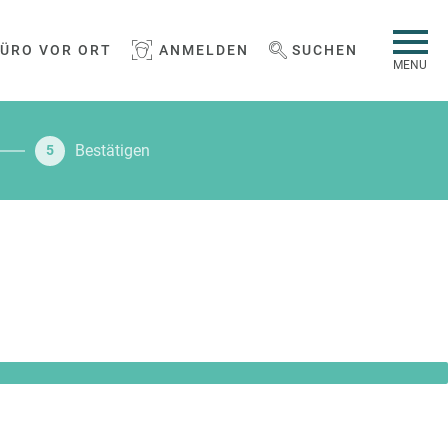
BÜRO VOR ORT
ANMELDEN
SUCHEN
WEBSEITE DURCHSUCHEN
MENU
Bestätigen
5