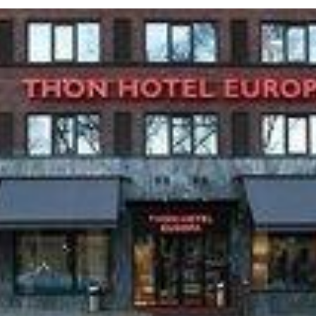
Twitter