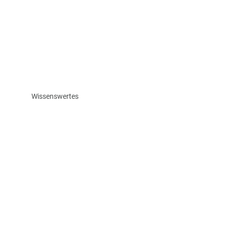
Wissenswertes