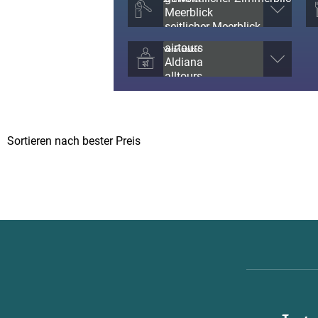
Veranstalter