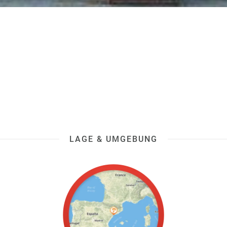
LAGE & UMGEBUNG