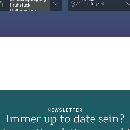
NEWSLETTER
Immer up to date sein?