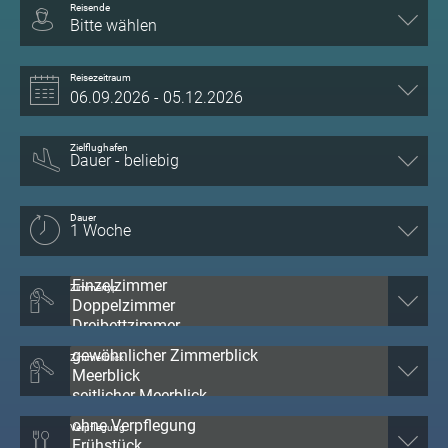
Reisende
Bitte wählen
Reisezeitraum
Zielflughafen
Dauer
Zimmertyp
Zimmerblick
Verpflegung