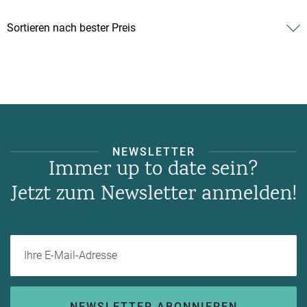
NEWSLETTER
Immer up to date sein?
Jetzt zum Newsletter anmelden!
Ihre E-Mail-Adresse
NEWSLETTER ABONNIEREN