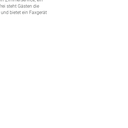
rei steht Gästen die
und bietet ein Faxgerät