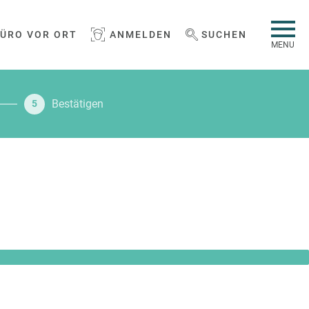
BÜRO VOR ORT
ANMELDEN
SUCHEN
WEBSEITE DURCHSUCHEN
MENU
Bestätigen
5