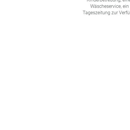
Wäscheservice, ein 
Tageszeitung zur Verfü