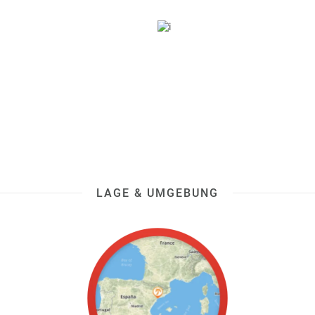
LAGE & UMGEBUNG