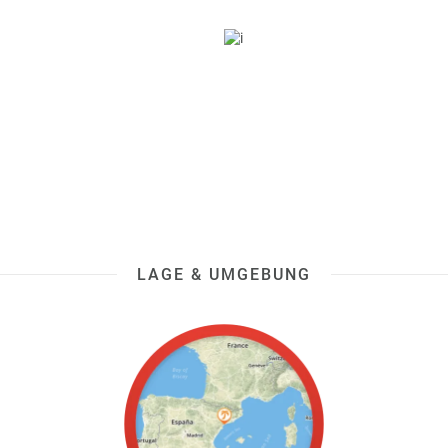
LAGE & UMGEBUNG