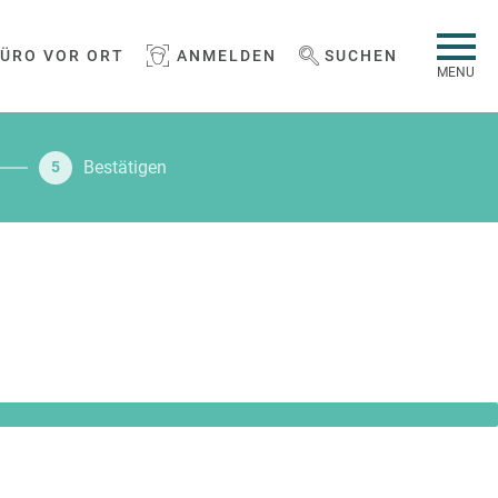
BÜRO VOR ORT
ANMELDEN
SUCHEN
WEBSEITE DURCHSUCHEN
MENU
Bestätigen
5