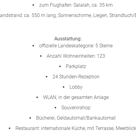
zum Flughafen: Salalah, ca. 35 km
andstrand: ca. 550 m lang, Sonnenschirme, Liegen, Strandtuch
Ausstattung:
offizielle Landeskategorie: 5 Sterne
Anzahl Wohneinheiten: 123
Parkplatz
24 Stunden-Rezeption
Lobby
WLAN, in der gesamten Anlage
Souvenirshop
Bücherei, Geldautomat/Bankautomat
Restaurant: internationale Küche, mit Terrasse, Meerblic