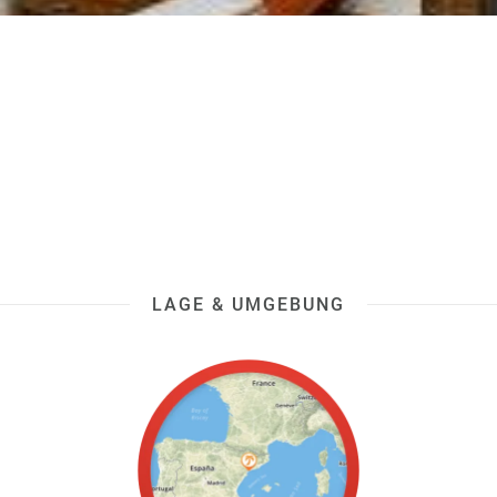
LAGE & UMGEBUNG