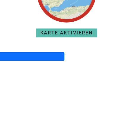
KARTE AKTIVIEREN