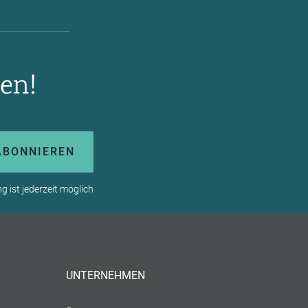
en!
ABONNIEREN
 ist jederzeit möglich
UNTERNEHMEN