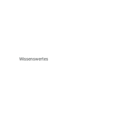
Wissenswertes