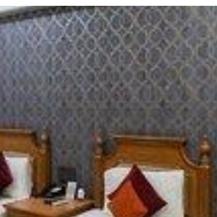
Twitter