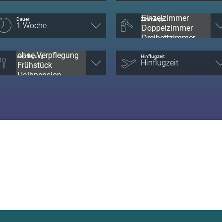
Dauer
Zimmertyp
Verpflegung
Hinflugzeit