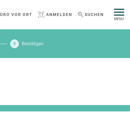
BÜRO VOR ORT
ANMELDEN
SUCHEN
WEBSEITE DURCHSUCHEN
MENU
Bestätigen
5