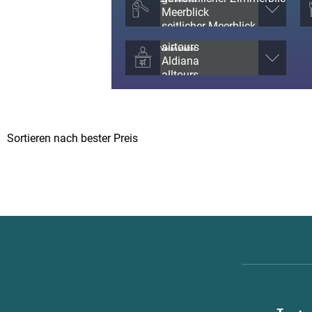
Veranstalter