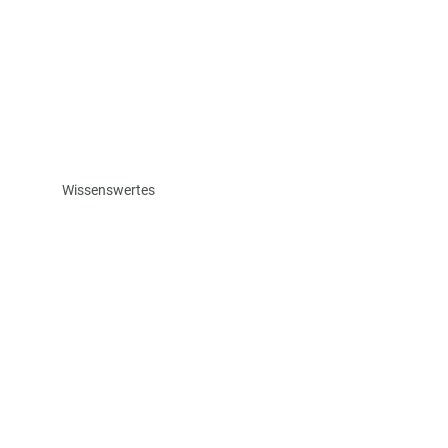
Wissenswertes