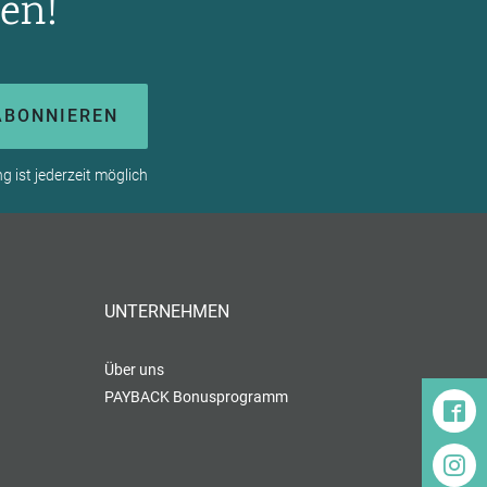
en!
ABONNIEREN
 ist jederzeit möglich
UNTERNEHMEN
Über uns
PAYBACK Bonusprogramm