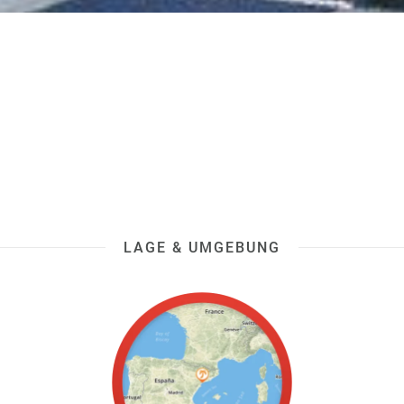
LAGE & UMGEBUNG