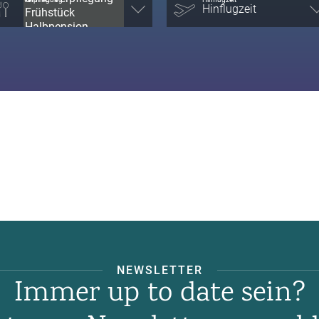
NEWSLETTER
Immer up to date sein?