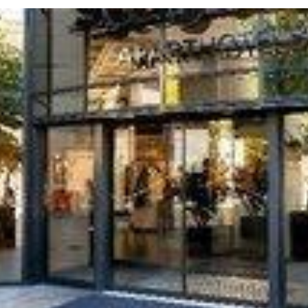
Twitter