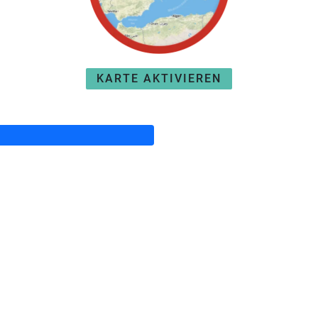
KARTE AKTIVIEREN