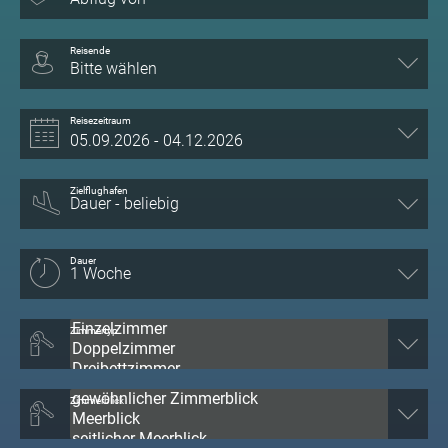
Reisende
Bitte wählen
Reisezeitraum
Zielflughafen
Dauer
Zimmertyp
Zimmerblick