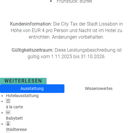
Frühstück: Buffet
Kundeninformation:
Die City Tax der Stadt Lissabon in
Höhe von EUR 4 pro Person und Nacht ist im Hotel zu
entrichten. Änderungen vorbehalten.
Gültigkeitszeitraum:
Diese Leistungsbeschreibung ist
gültig vom 1.11.2025 bis 31.10.2026.
WEITERLESEN
Ausstattung
Wissenswertes
Hotelausstattung
à la carte
Babybett
Städtereise