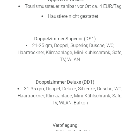
Tourismussteuer zahlbar vor Ort ca. 4 EUR/Tag
Haustiere nicht gestattet
Doppelzimmer Superior (DS1):
21-25 qm, Doppel, Superior, Dusche, WC,
Haartrockner, Klimaanlage, Mini-Kühlschrank, Safe,
TV, WLAN
Doppelzimmer Deluxe (DD1):
31-35 qm, Doppel, Deluxe, Sitzecke, Dusche, WC,
Haartrockner, Klimaanlage, Mini-Kühlschrank, Safe,
TV, WLAN, Balkon
Verpflegung: