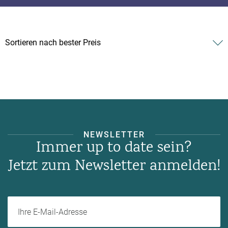
NEWSLETTER
Immer up to date sein?
Jetzt zum Newsletter anmelden!
Ihre E-Mail-Adresse