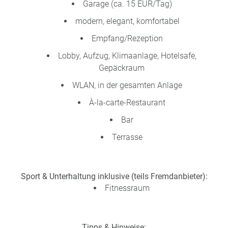
Garage (ca. 15 EUR/Tag)
modern, elegant, komfortabel
Empfang/Rezeption
Lobby, Aufzug, Klimaanlage, Hotelsafe,
Gepäckraum
WLAN, in der gesamten Anlage
À-la-carte-Restaurant
Bar
Terrasse
Sport & Unterhaltung inklusive (teils Fremdanbieter):
Fitnessraum
Tipps & Hinweise: