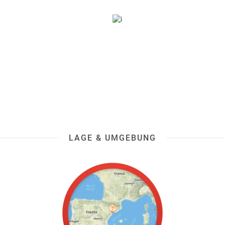
LAGE & UMGEBUNG