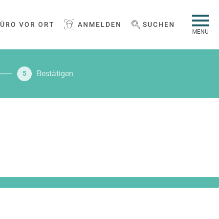
BÜRO VOR ORT
ANMELDEN
SUCHEN
WEBSEITE DURCHSUCHEN
MENU
Bestätigen
5