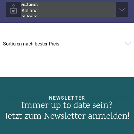
Veranstalter
NEWSLETTER
Immer up to date sein?
Jetzt zum Newsletter anmelden!