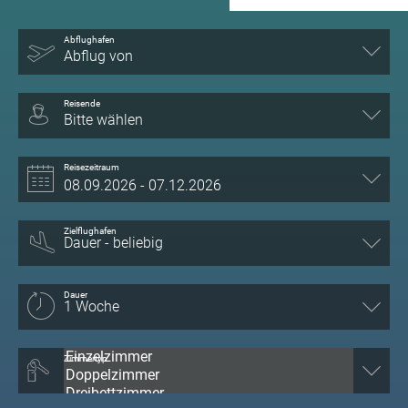
Abflughafen
Abflug von
Reisende
Bitte wählen
Reisezeitraum
Zielflughafen
Dauer
Zimmertyp