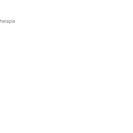
herapie