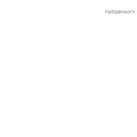
Halbpension+: