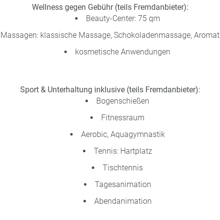
Wellness gegen Gebühr (teils Fremdanbieter):
Beauty-Center: 75 qm
Massagen: klassische Massage, Schokoladenmassage, Aromat
kosmetische Anwendungen
Sport & Unterhaltung inklusive (teils Fremdanbieter):
Bogenschießen
Fitnessraum
Aerobic, Aquagymnastik
Tennis: Hartplatz
Tischtennis
Tagesanimation
Abendanimation