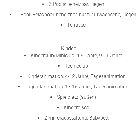
3 Pools: beheizbar, Liegen
1 Pool: Relaxpool, beheizbar, nur für Erwachsene, Liegen
Terrasse
Kinder:
Kinderclub/Miniclub: 4-8 Jahre, 9-11 Jahre
Teenieclub
Kinderanimation: 4-12 Jahre, Tagesanimation
Jugendanimation: 13-16 Jahre, Tagesanimation
Spielplatz (außen)
Kinderdisco
Zimmerausstattung: Babybett