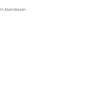
zum Abendessen