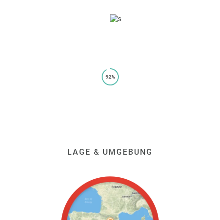
92%
LAGE & UMGEBUNG