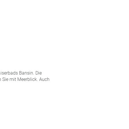
iserbads Bansin. Die
 Sie mit Meerblick. Auch