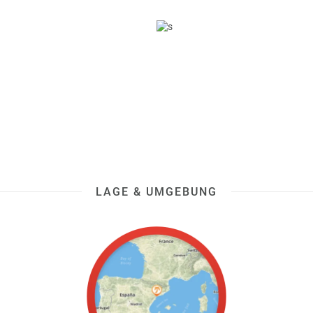
LAGE & UMGEBUNG