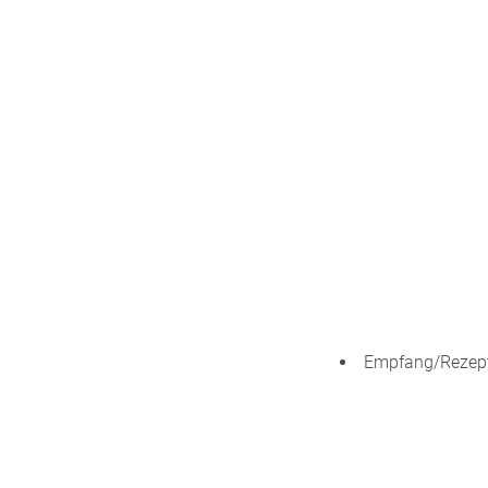
Empfang/Rezepti