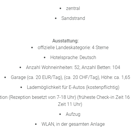
zentral
Sandstrand
Ausstattung:
offizielle Landeskategorie: 4 Sterne
Hotelsprache: Deutsch
Anzahl Wohneinheiten: 52, Anzahl Betten: 104
Garage (ca. 20 EUR/Tag), (ca. 20 CHF/Tag), Höhe: ca. 1,6
Lademöglichkeit für E-Autos (kostenpflichtig)
on (Rezeption besetzt von 7-18 Uhr) (früheste Check-in Zeit 16
Zeit 11 Uhr)
Aufzug
WLAN, in der gesamten Anlage