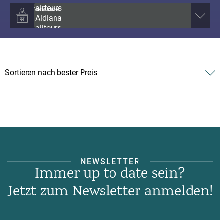
Veranstalter
NEWSLETTER
Immer up to date sein?
Jetzt zum Newsletter anmelden!