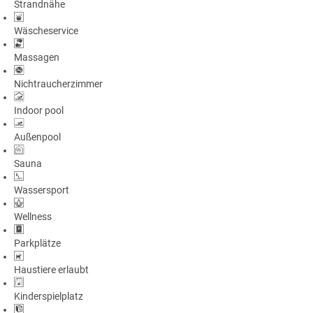
Strandnähe
Wäscheservice
Massagen
Nichtraucherzimmer
Indoor pool
Außenpool
Sauna
Wassersport
Wellness
Parkplätze
Haustiere erlaubt
Kinderspielplatz