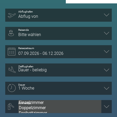
Abflughafen
Abflug von
Reisende
Bitte wählen
Reisezeitraum
Zielflughafen
Dauer
Zimmertyp