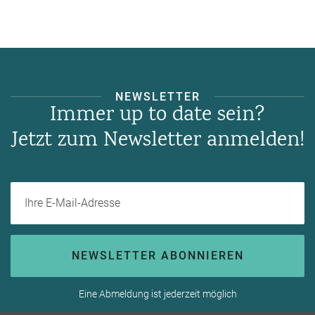
NEWSLETTER
Immer up to date sein?
Jetzt zum Newsletter anmelden!
Ihre E-Mail-Adresse
NEWSLETTER ABONNIEREN
Eine Abmeldung ist jederzeit möglich