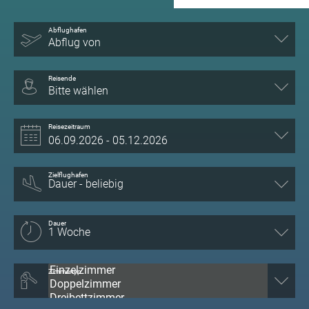
Abflughafen
Abflug von
Reisende
Bitte wählen
Reisezeitraum
Zielflughafen
Dauer
Zimmertyp