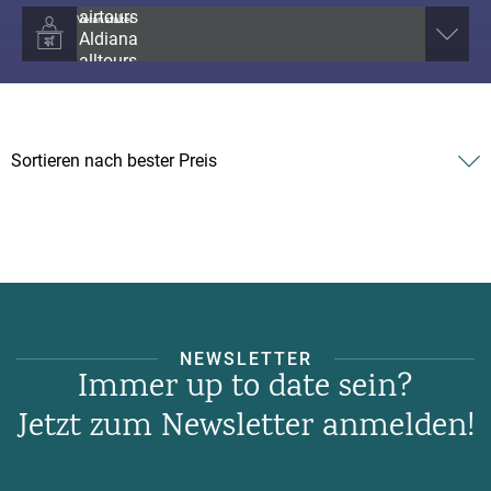
Veranstalter
NEWSLETTER
Immer up to date sein?
Jetzt zum Newsletter anmelden!