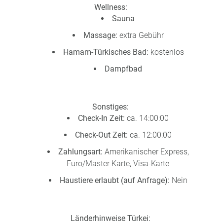
Wellness:
Sauna
Massage:
extra Gebühr
Hamam-Türkisches Bad:
kostenlos
Dampfbad
Sonstiges:
Check-In Zeit:
ca. 14:00:00
Check-Out Zeit:
ca. 12:00:00
Zahlungsart:
Amerikanischer Express,
Euro/Master Karte, Visa-Karte
Haustiere erlaubt (auf Anfrage):
Nein
Länderhinweise Türkei: