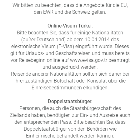
Wir bitten zu beachten, dass die Angebote für die EU,
den EWR und die Schweiz gelten.
Online-Visum Türkei:
Bitte beachten Sie, dass für einige Nationalitäten
(außer Deutschland) ab dem 10.04.2014 das
elektronische Visum (E-Visa) eingeführt wurde. Dieses
gilt für Urlaubs- und Geschäftsreisen und muss bereits
vor Reisebeginn online auf www.evisa.gov.tr beantragt
und ausgedruckt werden.
Reisende anderer Nationalitäten sollten sich daher bei
Ihrer zuständigen Botschaft oder Konsulat über die
Einreisebestimmungen erkundigen.
Doppelstaatsbürger:
Personen, die auch die Staatsbürgerschaft des
Ziellands haben, benötigten zur Ein- und Ausreise auch
den entsprechenden Pass. Bitte beachten Sie, dass
Doppelstaatsbürger von den Behörden wie
Einheimische behandelt werden können.