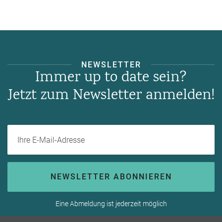
NEWSLETTER
Immer up to date sein?
Jetzt zum Newsletter anmelden!
Ihre E-Mail-Adresse
NEWSLETTER ABONNIEREN
Eine Abmeldung ist jederzeit möglich