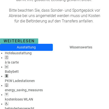
Bitte beachten Sie, dass Sonder- und Sportgepäck vor
Abreise bei uns angemeldet werden muss und Kosten
für die Beförderung auf den Transfers anfallen.
WEITERLESEN
Ausstattung
Wissenswertes
Hotelausstattung
à la carte
Babybett
PKW Ladestationen
energy_saving_measures
kostenloses WLAN
behindertengerecht