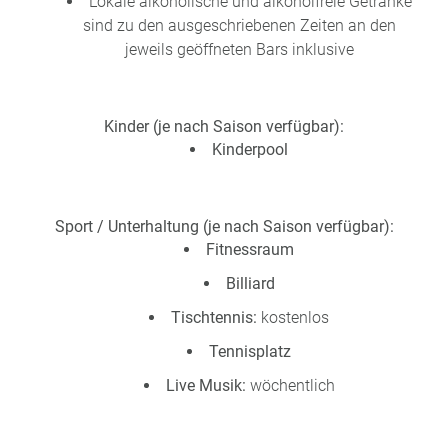
Lokale alkoholische und alkoholfreie Getränke
sind zu den ausgeschriebenen Zeiten an den
jeweils geöffneten Bars inklusive
Kinder (je nach Saison verfügbar):
Kinderpool
Sport / Unterhaltung (je nach Saison verfügbar):
Fitnessraum
Billiard
Tischtennis:
kostenlos
Tennisplatz
Live Musik:
wöchentlich