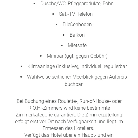
Dusche/WC, Pflegeprodukte, Föhn
Sat.-TV, Telefon
Fließenboden
Balkon
Mietsafe
Minibar (ggf. gegen Gebühr)
Klimaanlage (inklusive), individuell regulierbar
Wahlweise seitlicher Meerblick gegen Aufpreis
buchbar
Bei Buchung eines Roulette-, Run-of-House- oder
R.O.H.-Zimmers wird keine bestimmte
Zimmerkategorie garantiert. Die Zimmerzuteilung
erfolgt erst vor Ort nach Verfügbarkeit und liegt im
Ermessen des Hoteliers.
Verfügt das Hotel über ein Haupt- und ein