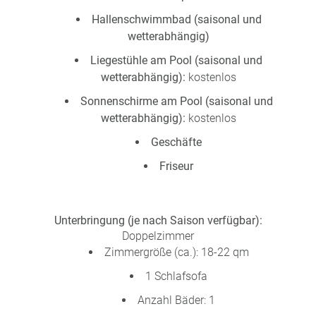
Hallenschwimmbad (saisonal und
wetterabhängig)
Liegestühle am Pool (saisonal und
wetterabhängig):
kostenlos
Sonnenschirme am Pool (saisonal und
wetterabhängig):
kostenlos
Geschäfte
Friseur
Unterbringung (je nach Saison verfügbar):
Doppelzimmer
Zimmergröße (ca.): 18-22 qm
1 Schlafsofa
Anzahl Bäder: 1