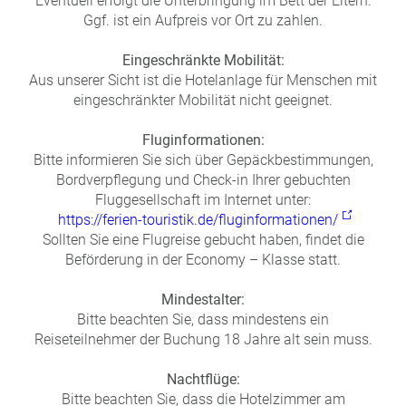
Eventuell erfolgt die Unterbringung im Bett der Eltern.
Ggf. ist ein Aufpreis vor Ort zu zahlen.
Eingeschränkte Mobilität:
Aus unserer Sicht ist die Hotelanlage für Menschen mit
eingeschränkter Mobilität nicht geeignet.
Fluginformationen:
Bitte informieren Sie sich über Gepäckbestimmungen,
Bordverpflegung und Check-in Ihrer gebuchten
Fluggesellschaft im Internet unter:
https://ferien-touristik.de/fluginformationen/
Sollten Sie eine Flugreise gebucht haben, findet die
Beförderung in der Economy – Klasse statt.
Mindestalter:
Bitte beachten Sie, dass mindestens ein
Reiseteilnehmer der Buchung 18 Jahre alt sein muss.
Nachtflüge:
Bitte beachten Sie, dass die Hotelzimmer am