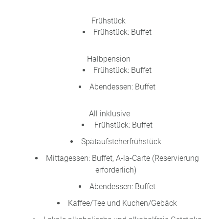
Frühstück
Frühstück: Buffet
Halbpension
Frühstück: Buffet
Abendessen: Buffet
All inklusive
Frühstück: Buffet
Spätaufsteherfrühstück
Mittagessen: Buffet, A-la-Carte (Reservierung
erforderlich)
Abendessen: Buffet
Kaffee/Tee und Kuchen/Gebäck