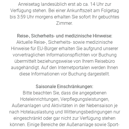
Anreisetag landesüblich erst ab ca. 14 Uhr zur
Verfügung stehen. Bei einer Ankunftszeit am Folgetag
bis 3:59 Uhr morgens erhalten Sie sofort Ihr gebuchtes
Zimmer.
Reise-, Sicherheits- und medizinische Hinweise:
Aktuelle Reise-, Sicherheits- sowie medizinische
Hinweise für EU-Bürger erhalten Sie aufgrund unserer
vorvertraglichen Informationspflichten vor Buchung
übermittelt beziehungsweise von Ihrem Reisebüro
ausgehändigt. Auf den Internetportalen werden Ihnen
diese Informationen vor Buchung dargestellt.
Saisonale Einschränkungen:
Bitte beachten Sie, dass die angegebenen
Hoteleinrichtungen, Verpflegungsleistungen,
Außenanlagen und Aktivitäten in der Nebensaison je
nach Hotelauslastung und Witterungsbedingungen nur
eingeschränkt oder gar nicht zur Verfügung stehen
können. Einige Bereiche der Außenanlage sowie Sport-