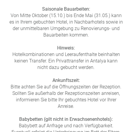
Saisonale Bauarbeiten:
Von Mitte Oktober (15.10.) bis Ende Mai (31.05.) kann
es in Ihrem gebuchten Hotel, in Nachbarhotels sowie in
der unmittelbaren Umgebung zu Renovierungs- und
Bauarbeiten kommen.
Hinweis:
Hotelkombinationen und Leeraufenthalte beinhalten
keinen Transfer. Ein Privattransfer in Antalya kann
nicht dazu gebucht werden.
Ankunftszeit:
Bitte achten Sie auf die Öffnungszeiten der Rezeption.
Sollten Sie außerhalb der Rezeptionszeiten anreisen,
informieren Sie bitte Ihr gebuchtes Hotel vor Ihrer
Anreise.
Babybetten (gilt nicht in Erwachsenenhotels):
Babybett auf Anfrage und nach Verfügbarkeit.