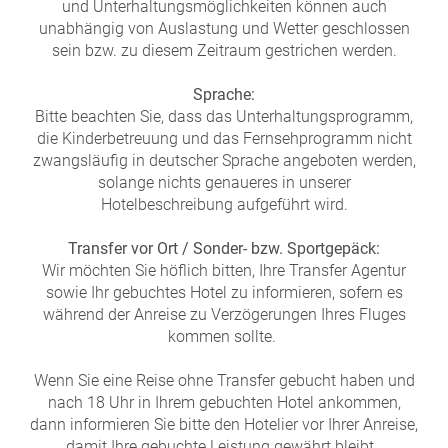
und Unterhaltungsmöglichkeiten können auch
unabhängig von Auslastung und Wetter geschlossen
sein bzw. zu diesem Zeitraum gestrichen werden.
Sprache:
Bitte beachten Sie, dass das Unterhaltungsprogramm,
die Kinderbetreuung und das Fernsehprogramm nicht
zwangsläufig in deutscher Sprache angeboten werden,
solange nichts genaueres in unserer
Hotelbeschreibung aufgeführt wird.
Transfer vor Ort / Sonder- bzw. Sportgepäck:
Wir möchten Sie höflich bitten, Ihre Transfer Agentur
sowie Ihr gebuchtes Hotel zu informieren, sofern es
während der Anreise zu Verzögerungen Ihres Fluges
kommen sollte.
Wenn Sie eine Reise ohne Transfer gebucht haben und
nach 18 Uhr in Ihrem gebuchten Hotel ankommen,
dann informieren Sie bitte den Hotelier vor Ihrer Anreise,
damit Ihre gebuchte Leistung gewährt bleibt.