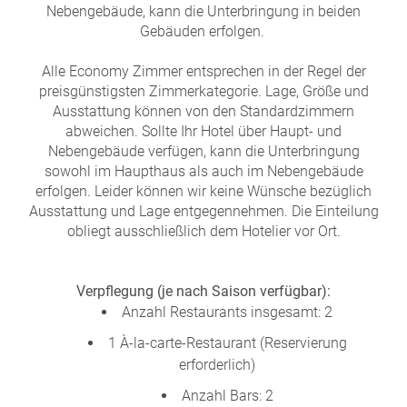
Nebengebäude, kann die Unterbringung in beiden
Gebäuden erfolgen.
Alle Economy Zimmer entsprechen in der Regel der
preisgünstigsten Zimmerkategorie. Lage, Größe und
Ausstattung können von den Standardzimmern
abweichen. Sollte Ihr Hotel über Haupt- und
Nebengebäude verfügen, kann die Unterbringung
sowohl im Haupthaus als auch im Nebengebäude
erfolgen. Leider können wir keine Wünsche bezüglich
Ausstattung und Lage entgegennehmen. Die Einteilung
obliegt ausschließlich dem Hotelier vor Ort.
Verpflegung (je nach Saison verfügbar):
Anzahl Restaurants insgesamt: 2
1 À-la-carte-Restaurant (Reservierung
erforderlich)
Anzahl Bars: 2