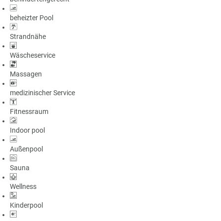
beheizter Pool
Strandnähe
Wäscheservice
Massagen
medizinischer Service
Fitnessraum
Indoor pool
Außenpool
Sauna
Wellness
Kinderpool